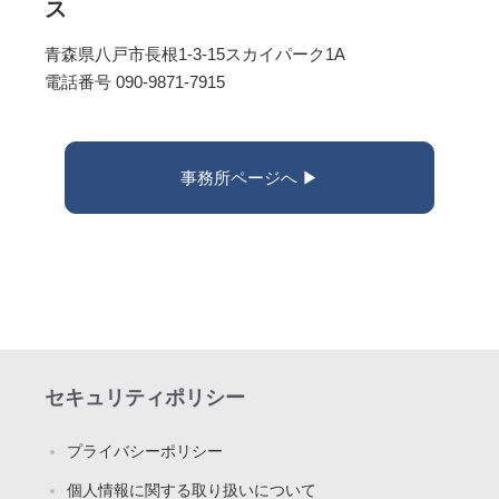
ス
青森県八戸市長根1-3-15スカイパーク1A
電話番号 090-9871-7915
事務所ページへ ▶︎
セキュリティポリシー
プライバシーポリシー
個人情報に関する取り扱いについて