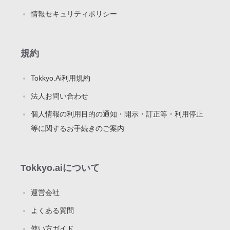
情報セキュリティポリシー
規約
Tokkyo.Ai利用規約
法人お問い合わせ
個人情報の利用目的の通知・開示・訂正等・利用停止
等に関するお手続きのご案内
Tokkyo.aiについて
運営会社
よくある質問
使い方ガイド