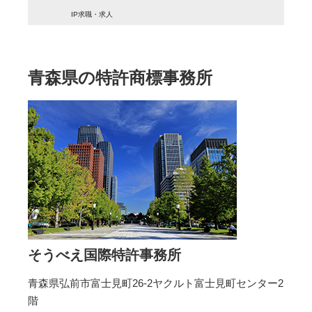
IP求職・求人
青森県の特許商標事務所
そうべえ国際特許事務所
青森県弘前市富士見町26-2ヤクルト富士見町センター2
階