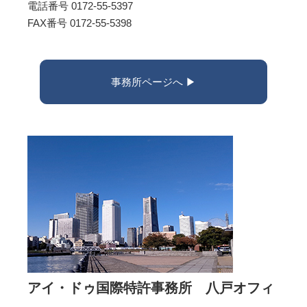
電話番号 0172-55-5397
FAX番号 0172-55-5398
事務所ページへ ▶︎
アイ・ドゥ国際特許事務所 八戸オフィ