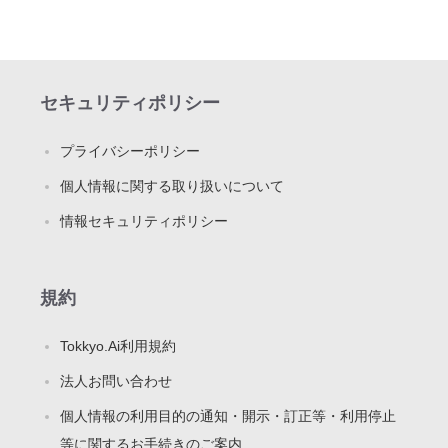
セキュリティポリシー
プライバシーポリシー
個人情報に関する取り扱いについて
情報セキュリティポリシー
規約
Tokkyo.Ai利用規約
法人お問い合わせ
個人情報の利用目的の通知・開示・訂正等・利用停止
等に関するお手続きのご案内