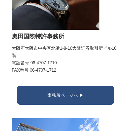
奥田国際特許事務所
大阪府大阪市中央区北浜1-8-16大阪証券取引所ビル10
階
電話番号 06-4707-1710
FAX番号 06-4707-1712
事務所ページへ ▶︎