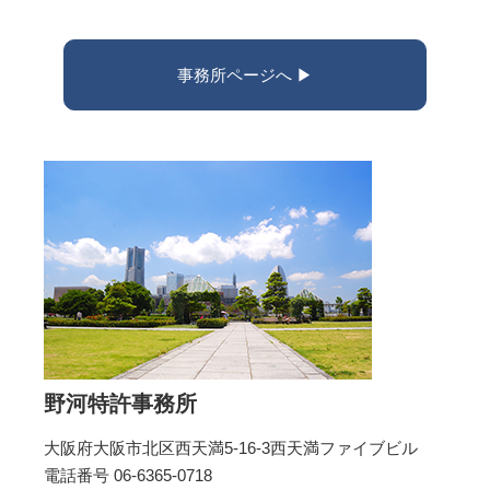
事務所ページへ ▶︎
野河特許事務所
大阪府大阪市北区西天満5-16-3西天満ファイブビル
電話番号 06-6365-0718