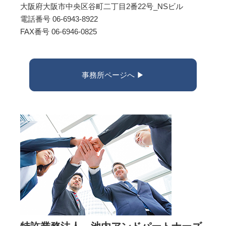
大阪府大阪市中央区谷町二丁目2番22号_NSビル
電話番号 06-6943-8922
FAX番号 06-6946-0825
事務所ページへ ▶︎