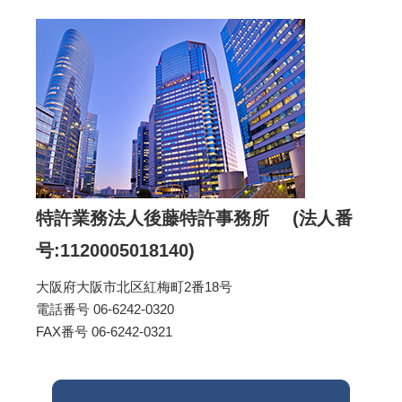
特許業務法人後藤特許事務所 (法人番
号:1120005018140)
大阪府大阪市北区紅梅町2番18号
電話番号 06-6242-0320
FAX番号 06-6242-0321