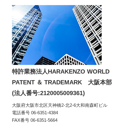
特許業務法人HARAKENZO WORLD
PATENT ＆ TRADEMARK 大阪本部
(法人番号:2120005009361)
大阪府大阪市北区天神橋2-北2-6大和南森町ビル
電話番号 06-6351-4384
FAX番号 06-6351-5664