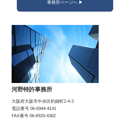
事務所ページへ ▶︎
河野特許事務所
大阪府大阪市中央区釣鐘町2-4-3
電話番号 06-6944-4141
FAX番号 06-6920-4382