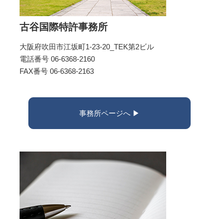
古谷国際特許事務所
大阪府吹田市江坂町1-23-20_TEK第2ビル
電話番号 06-6368-2160
FAX番号 06-6368-2163
事務所ページへ ▶︎