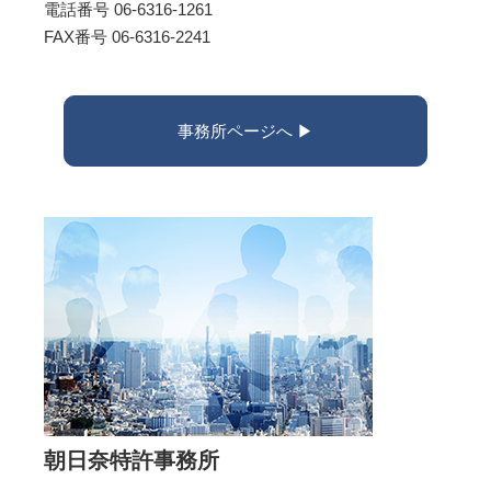
電話番号 06-6316-1261
FAX番号 06-6316-2241
事務所ページへ ▶︎
朝日奈特許事務所