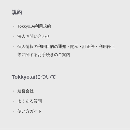
規約
Tokkyo.Ai利用規約
法人お問い合わせ
個人情報の利用目的の通知・開示・訂正等・利用停止
等に関するお手続きのご案内
Tokkyo.aiについて
運営会社
よくある質問
使い方ガイド