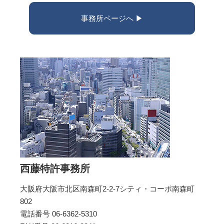
事務所ページへ ▶︎
西藤特許事務所
大阪府大阪市北区南森町2-2-7シティ・コーポ南森町
802
電話番号 06-6362-5310