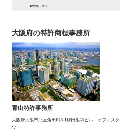
IP求職・求人
大阪府の特許商標事務所
青山特許事務所
大阪府大阪市北区角田町8-1梅田阪急ビル オフィスタ
ワー