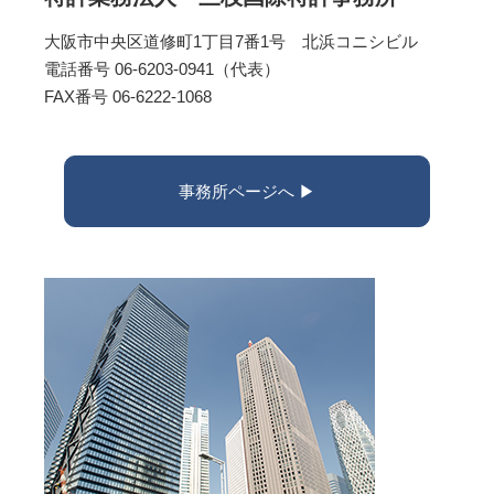
大阪市中央区道修町1丁目7番1号 北浜コニシビル
電話番号 06-6203-0941（代表）
FAX番号 06-6222-1068
事務所ページへ ▶︎