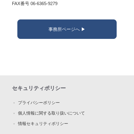
FAX番号 06-6365-9279
事務所ページへ ▶︎
セキュリティポリシー
プライバシーポリシー
個人情報に関する取り扱いについて
情報セキュリティポリシー