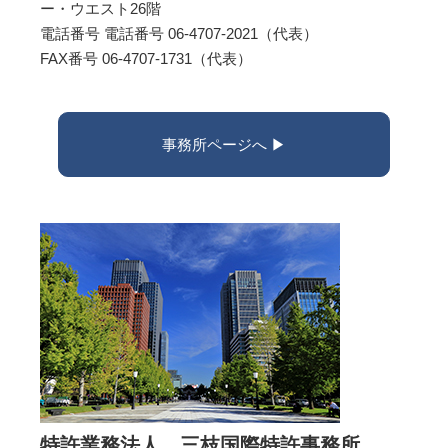
ー・ウエスト26階
電話番号 電話番号 06-4707-2021（代表）
FAX番号 06-4707-1731（代表）
事務所ページへ ▶︎
特許業務法人 三枝国際特許事務所