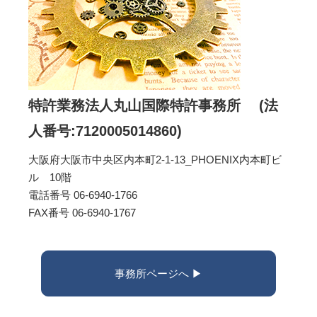
特許業務法人丸山国際特許事務所 (法
人番号:7120005014860)
大阪府大阪市中央区内本町2-1-13_PHOENIX内本町ビ
ル 10階
電話番号 06-6940-1766
FAX番号 06-6940-1767
事務所ページへ ▶︎