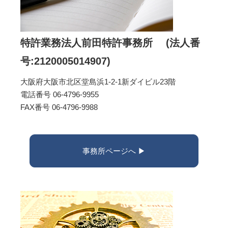
特許業務法人前田特許事務所 (法人番
号:2120005014907)
大阪府大阪市北区堂島浜1-2-1新ダイビル23階
電話番号 06-4796-9955
FAX番号 06-4796-9988
事務所ページへ ▶︎