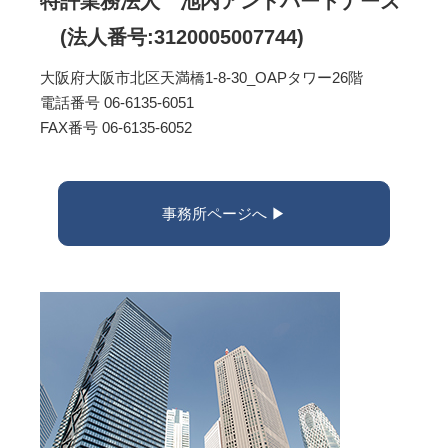
特許業務法人 池内アンドパートナーズ
(法人番号:3120005007744)
大阪府大阪市北区天満橋1-8-30_OAPタワー26階
電話番号 06-6135-6051
FAX番号 06-6135-6052
事務所ページへ ▶︎