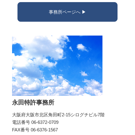
事務所ページへ ▶︎
永田特許事務所
大阪府大阪市北区角田町2-15シログチビル7階
電話番号 06-6372-0709
FAX番号 06-6376-1567