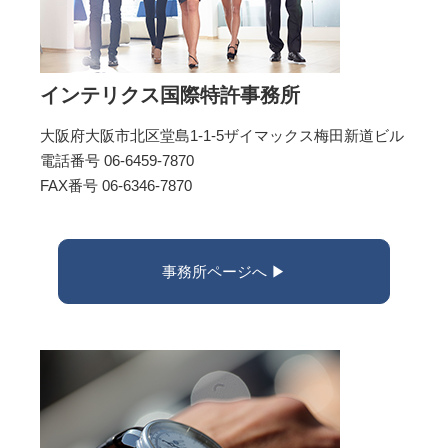
インテリクス国際特許事務所
大阪府大阪市北区堂島1-1-5ザイマックス梅田新道ビル
電話番号 06-6459-7870
FAX番号 06-6346-7870
事務所ページへ ▶︎