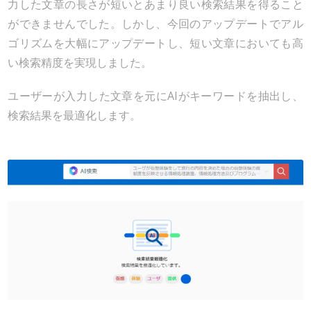
力した文章の長さが短いとあまり良い検索結果を得ること
ができませんでした。しかし、今回のアップデートでアル
ゴリズムを大幅にアップデートし、短い文章においても高
い検索精度を実現しました。
ユーザーが入力した文章を元にAIがキーワードを抽出し、
検索結果を最適化します。