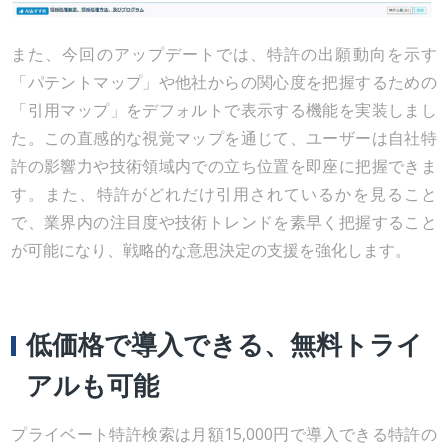
また、今回のアップデートでは、特許の出願動向を示す
「パテントマップ」や他社からの関心度を把握するための
「引用マップ」をデフォルトで表示する機能を実装しまし
た。この直感的な視覚マップを通じて、ユーザーは自社特
許の影響力や技術領域内での立ち位置を即座に把握できま
す。また、特許がどれだけ引用されているかを見ること
で、業界内の注目度や技術トレンドを素早く把握すること
が可能になり、戦略的な意思決定の支援を強化します。
低価格で導入できる、無料トライ
アルも可能
プライベート特許検索は月額15,000円で導入できる特許の