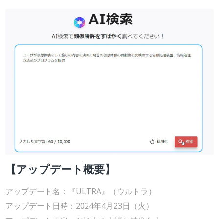
【アップデート概要】
アップデート名：『ULTRA』（ウルトラ）
アップデート日時：2024年4月23日（火）