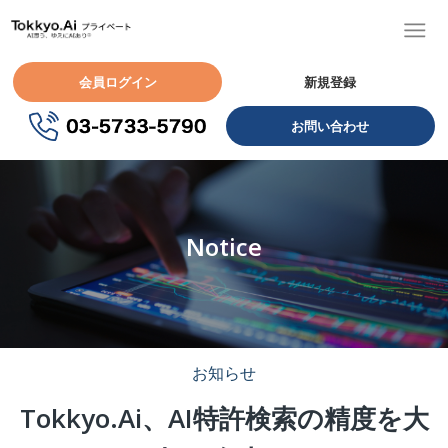
会員ログイン
新規登録
お問い合わせ
Notice
お知らせ
Tokkyo.Ai、AI特許検索の精度を大