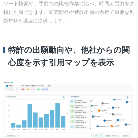
ワード検索や、手動での比較作業に比べ、時間と労力を大
幅に削減できます。研究開発や特許出願の過程で重要な判
断材料を迅速に提供します。
特許の出願動向や、他社からの関
心度を示す引用マップを表示