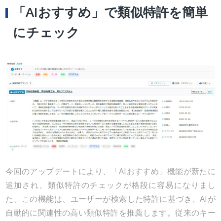
「AIおすすめ」で類似特許を簡単
にチェック
今回のアップデートにより、「AIおすすめ」機能が新たに
追加され、類似特許のチェックが格段に容易になりまし
た。この機能は、ユーザーが検索した特許に基づき、AIが
自動的に関連性の高い類似特許を推薦します。従来のキー