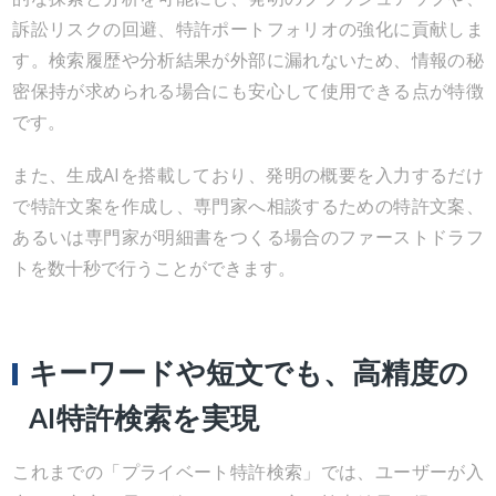
訴訟リスクの回避、特許ポートフォリオの強化に貢献しま
す。検索履歴や分析結果が外部に漏れないため、情報の秘
密保持が求められる場合にも安心して使用できる点が特徴
です。
また、生成AIを搭載しており、発明の概要を入力するだけ
で特許文案を作成し、専門家へ相談するための特許文案、
あるいは専門家が明細書をつくる場合のファーストドラフ
トを数十秒で行うことができます。
キーワードや短文でも、高精度の
AI特許検索を実現
これまでの「プライベート特許検索」では、ユーザーが入