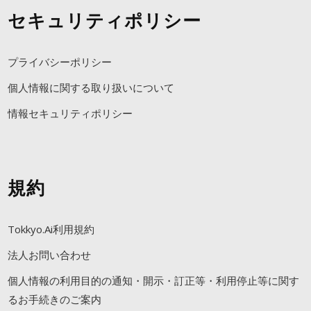
セキュリティポリシー
プライバシーポリシー
個人情報に関する取り扱いについて
情報セキュリティポリシー
規約
Tokkyo.Ai利用規約
法人お問い合わせ
個人情報の利用目的の通知・開示・訂正等・利用停止等に関す
るお手続きのご案内