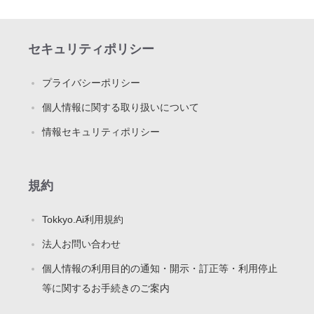
セキュリティポリシー
プライバシーポリシー
個人情報に関する取り扱いについて
情報セキュリティポリシー
規約
Tokkyo.Ai利用規約
法人お問い合わせ
個人情報の利用目的の通知・開示・訂正等・利用停止
等に関するお手続きのご案内