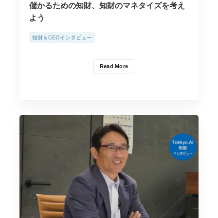
儲かるための知財、知財のマネタイズを考え
よう
知財＆CEOインタビュー
Read More