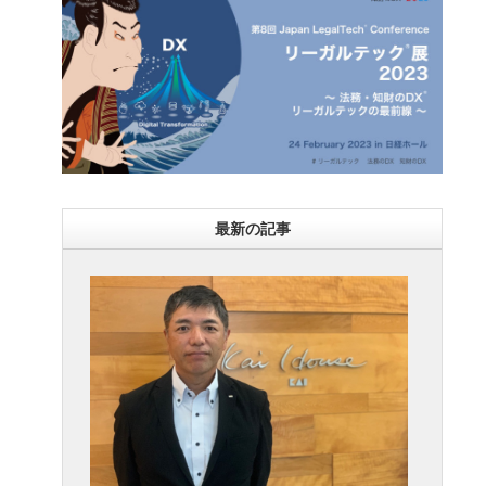
最新の記事