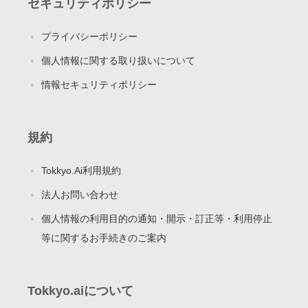
セキュリティポリシー
プライバシーポリシー
個人情報に関する取り扱いについて
情報セキュリティポリシー
規約
Tokkyo.Ai利用規約
法人お問い合わせ
個人情報の利用目的の通知・開示・訂正等・利用停止
等に関するお手続きのご案内
Tokkyo.aiについて