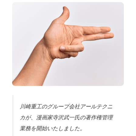
川崎重工のグループ会社アールテクニ
カが、漫画家寺沢武一氏の著作権管理
業務を開始いたしました。