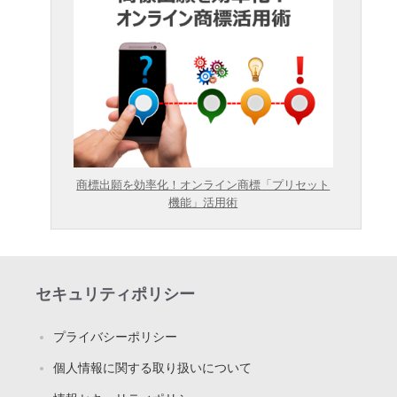
商標出願を効率化！オンライン商標「プリセット
機能」活用術
セキュリティポリシー
プライバシーポリシー
個人情報に関する取り扱いについて