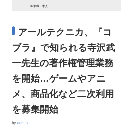
IP求職・求人
アールテクニカ、『コ
ブラ』で知られる寺沢武
一先生の著作権管理業務
を開始…ゲームやアニ
メ、商品化など二次利用
を募集開始
by
admin