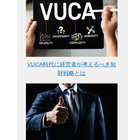
VUCA時代に経営者が考えるべき知
財戦略とは