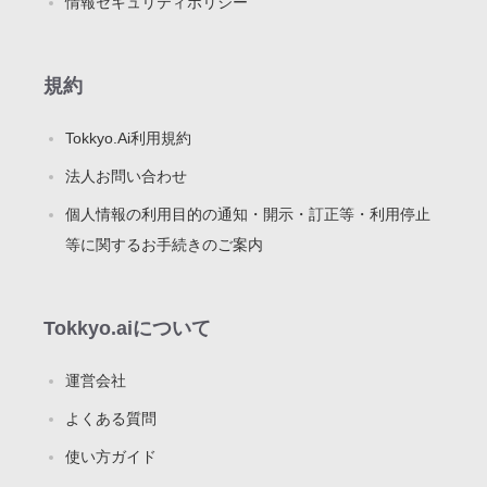
情報セキュリティポリシー
規約
Tokkyo.Ai利用規約
法人お問い合わせ
個人情報の利用目的の通知・開示・訂正等・利用停止
等に関するお手続きのご案内
Tokkyo.aiについて
運営会社
よくある質問
使い方ガイド