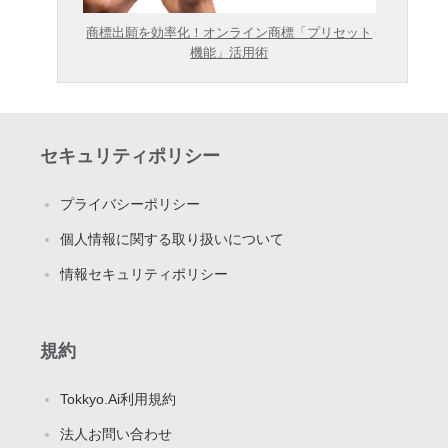
商標出願を効率化！オンライン商標「プリセット
機能」活用術
セキュリティポリシー
プライバシーポリシー
個人情報に関する取り扱いについて
情報セキュリティポリシー
規約
Tokkyo.Ai利用規約
法人お問い合わせ