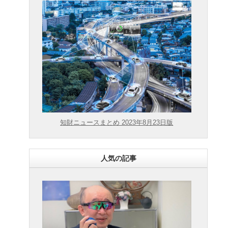
知財ニュースまとめ 2023年8月23日版
人気の記事