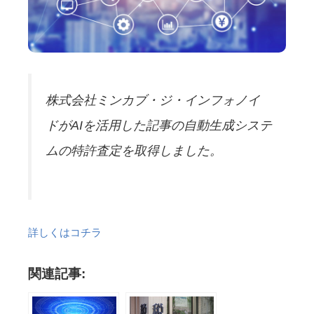
​株式会社ミンカブ・ジ・インフォノイ
ドがAIを活用した記事の自動生成システ
ムの特許査定を取得しました。
詳しくはコチラ
関連記事: