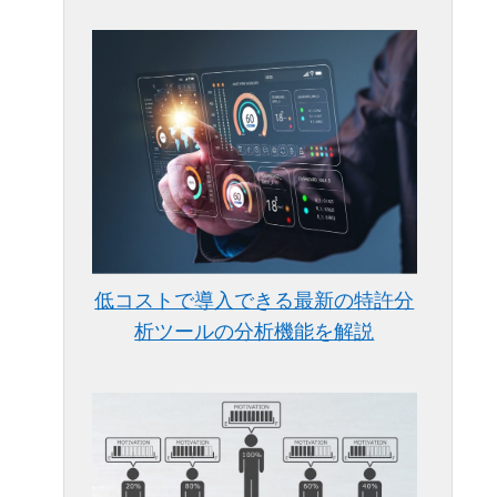
低コストで導入できる最新の特許分
析ツールの分析機能を解説