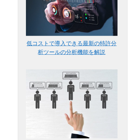
低コストで導入できる最新の特許分
析ツールの分析機能を解説