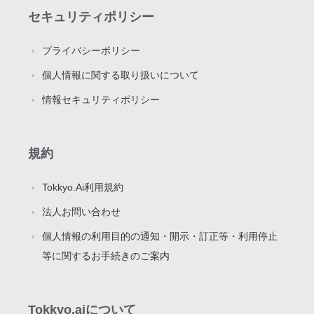
セキュリティポリシー
プライバシーポリシー
個人情報に関する取り扱いについて
情報セキュリティポリシー
規約
Tokkyo.Ai利用規約
法人お問い合わせ
個人情報の利用目的の通知・開示・訂正等・利用停止
等に関するお手続きのご案内
Tokkyo.aiについて