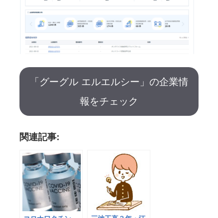
「グーグル エルエルシー」の企業情
報をチェック
関連記事: