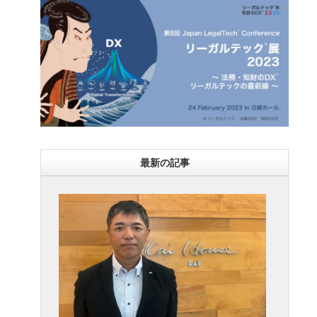
最新の記事