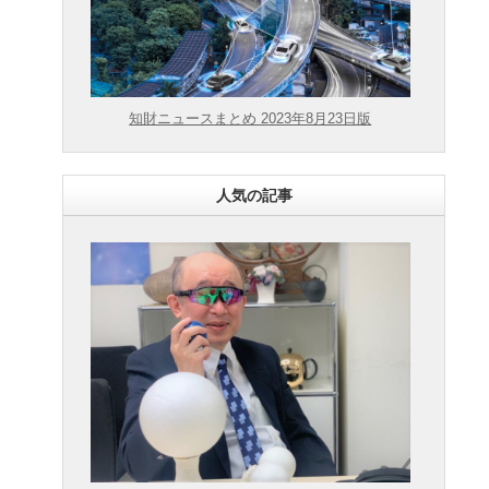
知財ニュースまとめ 2023年8月23日版
人気の記事