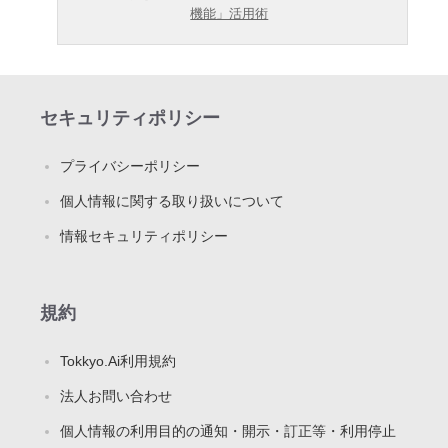
機能」活用術
セキュリティポリシー
プライバシーポリシー
個人情報に関する取り扱いについて
情報セキュリティポリシー
規約
Tokkyo.Ai利用規約
法人お問い合わせ
個人情報の利用目的の通知・開示・訂正等・利用停止