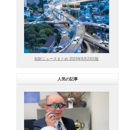
知財ニュースまとめ 2023年8月23日版
人気の記事