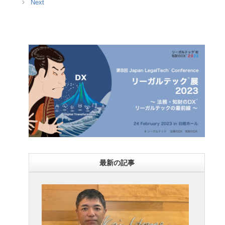
ー
最新の記事