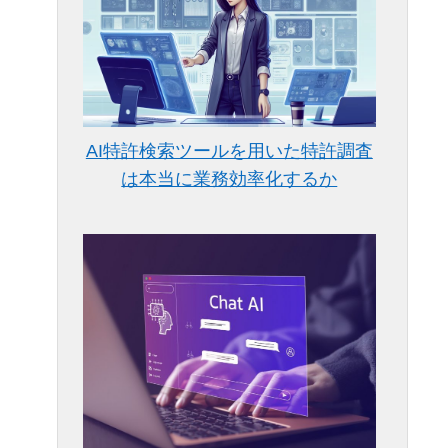
AI特許検索ツールを用いた特許調査
は本当に業務効率化するか