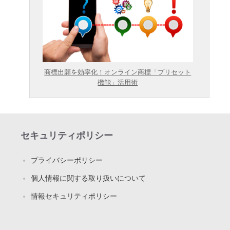
商標出願を効率化！オンライン商標「プリセット
機能」活用術
セキュリティポリシー
プライバシーポリシー
個人情報に関する取り扱いについて
情報セキュリティポリシー