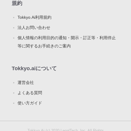
規約
Tokkyo.Ai利用規約
法人お問い合わせ
個人情報の利用目的の通知・開示・訂正等・利用停止
等に関するお手続きのご案内
Tokkyo.aiについて
運営会社
よくある質問
使い方ガイド
Tokkyo.Ai (c) 2020 LegalTech. Inc. All Rights