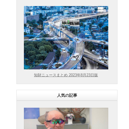
知財ニュースまとめ 2023年8月23日版
人気の記事