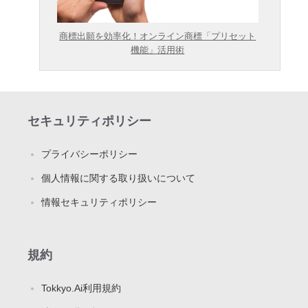
商標出願を効率化！オンライン商標「プリセット
機能」活用術
セキュリティポリシー
プライバシーポリシー
個人情報に関する取り扱いについて
情報セキュリティポリシー
規約
Tokkyo.Ai利用規約