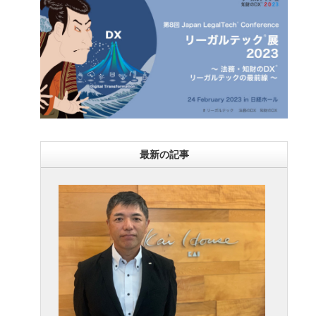
最新の記事