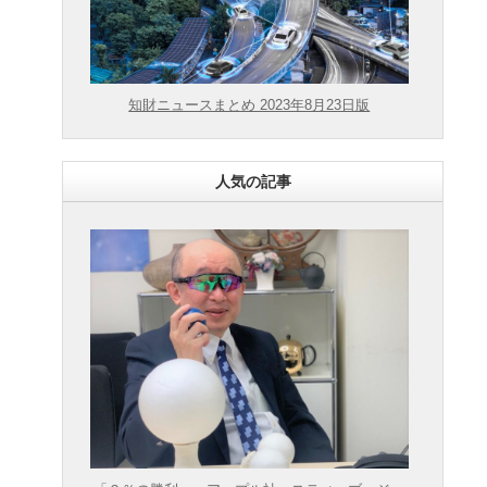
知財ニュースまとめ 2023年8月23日版
人気の記事