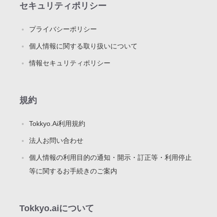
セキュリティポリシー
プライバシーポリシー
個人情報に関する取り扱いについて
情報セキュリティポリシー
規約
Tokkyo.Ai利用規約
法人お問い合わせ
個人情報の利用目的の通知・開示・訂正等・利用停止
等に関するお手続きのご案内
Tokkyo.aiについて