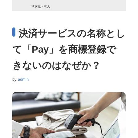
IP求職・求人
決済サービスの名称とし
て「Pay」を商標登録で
きないのはなぜか？
by
admin