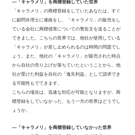
―「キャラメリ」を商標登録していた世界
「キャラメリ」の商標登録をしていたあなたは、すぐ
に顧問弁理士に連絡をし、「キャラメリ」の販売をし
ている会社に商標侵害についての警告文を送ることが
できました。こちらの世界では、他社が使用している
「キャラメリ」が差し止められるのは時間の問題でし
ょう。また、他社の「キャラメリ」が販売された時点
から自社の売り上げが落ちていたということから、他
社が受けた利益を自社の「逸失利益」として請求でき
る可能性もでてきます。
こちらの場合は、迅速な対応が可能となりますが、商
標登録をしていなかった、もう一方の世界はどうでし
ょうか。
―「キャラメリ」を商標登録していなかった世界