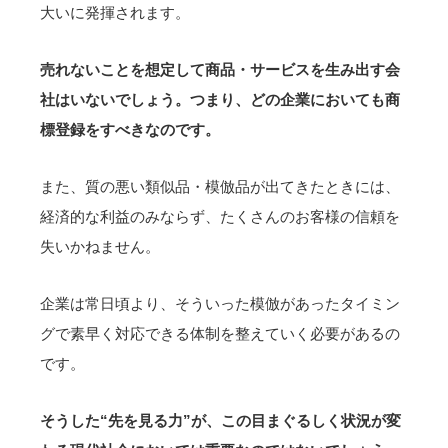
大いに発揮されます。
売れないことを想定して商品・サービスを生み出す会
社はいないでしょう。つまり、どの企業においても商
標登録をすべきなのです。
また、質の悪い類似品・模倣品が出てきたときには、
経済的な利益のみならず、たくさんのお客様の信頼を
失いかねません。
企業は常日頃より、そういった模倣があったタイミン
グで素早く対応できる体制を整えていく必要があるの
です。
そうした“先を見る力”が、この目まぐるしく状況が変