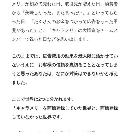
メリ」が初めて売れた日、取引先が増えた日、消費者
から「美味しかった。また食べたい。」といってもら
った日、「たくさんのお金をつかって広告をうった甲
斐があった」と、「キャラメリ」の大躍進をチームメ
ンバーで祝った日などを思い出します。
このままでは、広告費用の効果を最大限に活かせてい
ないうえに、お客様の信頼を裏切ることとなってしま
うと思ったあなたは、なにか対策はできないかと考え
ました。
ここで世界は2つに分かれます。
「キャラメリ」を商標登録していた世界と、商標登録
していなかった世界です。