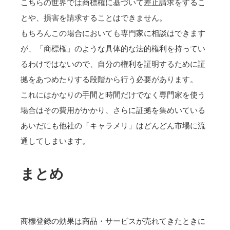
こちらの世界では商標権に基づいて差止請求をするこ
とや、損害を請求することはできません。
もちろんこの場合においても専門家に相談はできます
が、「商標権」のような具体的な法的権利を持ってい
るわけではないので、自分の権利を証明するために証
拠をあつめたりする段階から行う必要があります。
これにはかなりの手間と時間だけでなく専門家を使う
場合はその費用がかかり、さらに証拠を集めいている
あいだにも他社の「キャラメリ」はどんどん市場に流
通してしまいます。
まとめ
商標登録の効果は商品・サービスが売れてきたときに