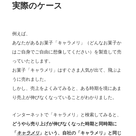
実際のケース
例えば、
あなたがあるお菓子「キャラメリ」（どんなお菓子か
はご自身でご自由に想像してください）を製造して売
っていたとします。
お菓子「キャラメリ」はすぐさま人気が出て、飛ぶよ
うに売れました。
しかし、売上をよくみてみると、ある時期を境にあま
り売上が伸びなくなっていることがわかりました。
インターネットで「キャラメリ」と検索してみると、
どうやら売り上げが伸びなくなった時期と同時期に
「
キャラメリ
」という、自社の「キャラメリ」と同じ