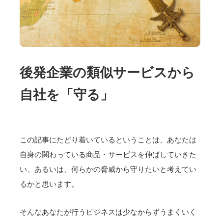
後発企業の類似サービスから
自社を「守る」
この記事にたどり着いているということは、あなたは
自身の関わっている商品・サービスを伸ばしていきた
い、あるいは、何らかの脅威から守りたいと考えてい
るかと思います。
そんなあなたが行うビジネスは少なからずうまくいく