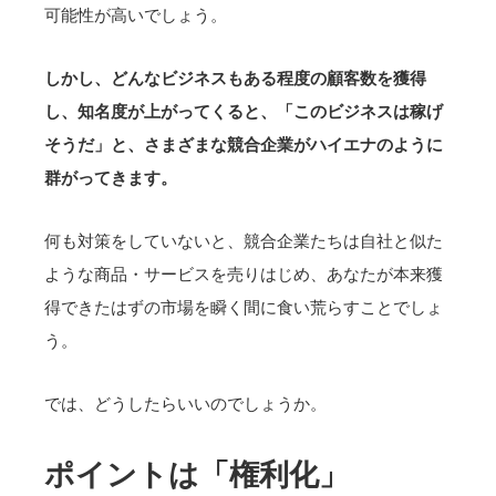
可能性が高いでしょう。
しかし、どんなビジネスもある程度の顧客数を獲得
し、知名度が上がってくると、「このビジネスは稼げ
そうだ」と、さまざまな競合企業がハイエナのように
群がってきます。
何も対策をしていないと、競合企業たちは自社と似た
ような商品・サービスを売りはじめ、あなたが本来獲
得できたはずの市場を瞬く間に食い荒らすことでしょ
う。
では、どうしたらいいのでしょうか。
ポイントは「権利化」