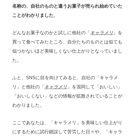
名称の、自社のものと違うお菓子が売られ始めていた
ことがわかりました
。
どんなお菓子なのかと試しに他社の「
キャラメリ
」を
買って食べてみたところ、自分たちのものとは似ても
似つかないほど美味しくない仕上がりとなっていまし
た。
ふと、SNSに目を向けてみると、自社の「キャラメ
リ」と他社の「
キャラメリ
」を混同して「おいしい」
「おいしくない」などの情報が拡散されていることが
わかりました。
ここであなたは、「キャラメリ」を美味しい仕上がり
にするために試行錯誤して苦労した日々や、「キャラ