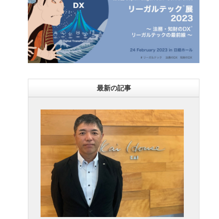
最新の記事