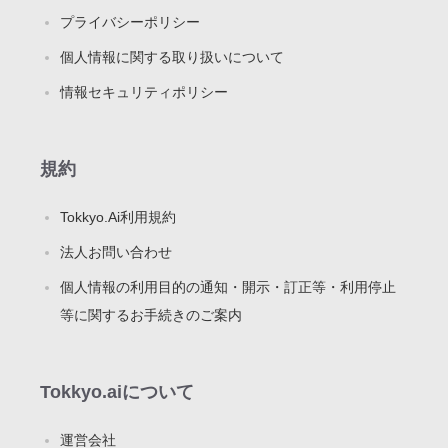
プライバシーポリシー
個人情報に関する取り扱いについて
情報セキュリティポリシー
規約
Tokkyo.Ai利用規約
法人お問い合わせ
個人情報の利用目的の通知・開示・訂正等・利用停止
等に関するお手続きのご案内
Tokkyo.aiについて
運営会社