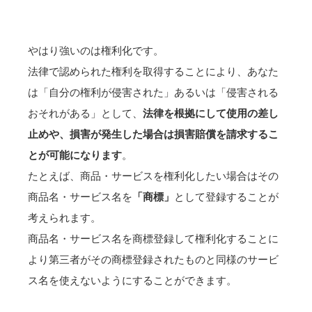
やはり強いのは権利化です。
法律で認められた権利を取得することにより、あなた
は「自分の権利が侵害された」あるいは「侵害される
おそれがある」として、
法律を根拠にして使用の差し
止めや、損害が発生した場合は損害賠償を請求するこ
とが可能になります
。
たとえば、商品・サービスを権利化したい場合はその
商品名・サービス名を
「商標」
として登録することが
考えられます。
商品名・サービス名を商標登録して権利化することに
より第三者がその商標登録されたものと同様のサービ
ス名を使えないようにすることができます。