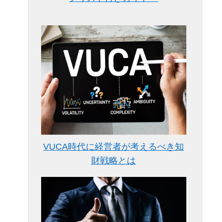
VUCA時代に経営者が考えるべき知
財戦略とは