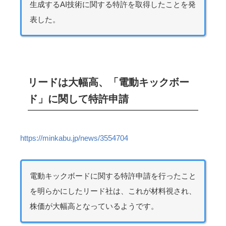
生成するAI技術に関する特許を取得したことを発
表した。
リードは大幅高、「電動キックボー
ド」に関して特許申請
https://minkabu.jp/news/3554704
電動キックボードに関する特許申請を行ったこと
を明らかにしたリード社は、これが材料視され、
株価が大幅高となっているようです。