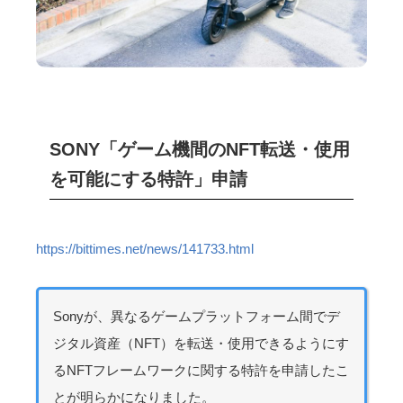
SONY「ゲーム機間のNFT転送・使用
を可能にする特許」申請
https://bittimes.net/news/141733.html
Sonyが、異なるゲームプラットフォーム間でデ
ジタル資産（NFT）を転送・使用できるようにす
るNFTフレームワークに関する特許を申請したこ
とが明らかになりました。