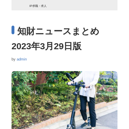
IP求職・求人
知財ニュースまとめ
2023年3月29日版
by
admin