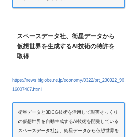
スペースデータ社、衛星データから
仮想世界を生成するAI技術の特許を
取得
https://news.biglobe.ne.jp/economy/0322/prt_230322_96
16007467.html
衛星データと3DCG技術を活用して現実そっくり
の仮想世界を自動生成するAI技術を開発している
スペースデータ社は、衛星データから仮想世界を