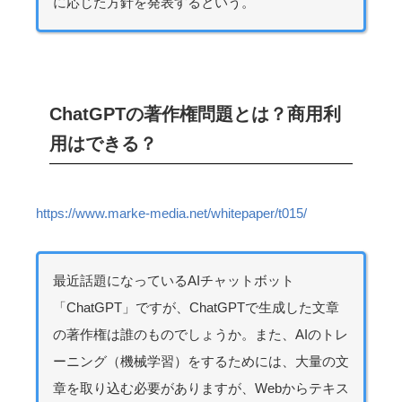
に応じた方針を発表するという。
ChatGPTの著作権問題とは？商用利
用はできる？
https://www.marke-media.net/whitepaper/t015/
最近話題になっているAIチャットボット
「ChatGPT」ですが、ChatGPTで生成した文章
の著作権は誰のものでしょうか。また、AIのトレ
ーニング（機械学習）をするためには、大量の文
章を取り込む必要がありますが、Webからテキス