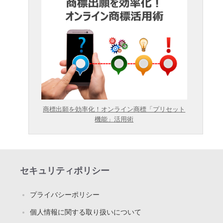
商標出願を効率化！オンライン商標「プリセット
機能」活用術
セキュリティポリシー
プライバシーポリシー
個人情報に関する取り扱いについて