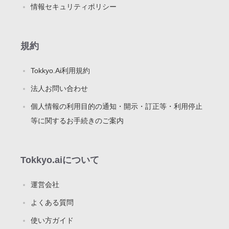
情報セキュリティポリシー
規約
Tokkyo.Ai利用規約
法人お問い合わせ
個人情報の利用目的の通知・開示・訂正等・利用停止
等に関するお手続きのご案内
Tokkyo.aiについて
運営会社
よくある質問
使い方ガイド