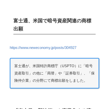
富士通、米国で暗号資産関連の商標
出願
https://www.neweconomy.jp/posts/304927
富士通が、米国特許商標庁（USPTO）に「暗号
資産取引」の他に「両替」や「証券取引」、「保
険仲介業」の分野にて商標出願をしました。