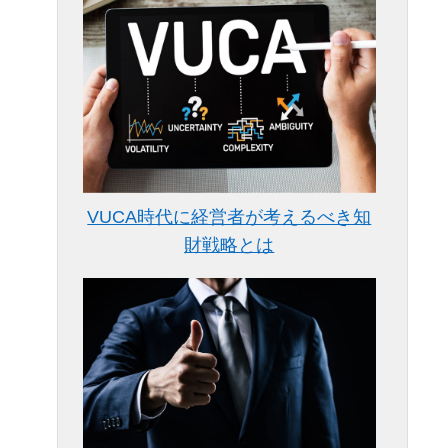
VUCA時代に経営者が考えるべき知
財戦略とは