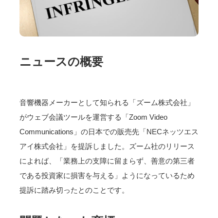
ニュースの概要
音響機器メーカーとして知られる「ズーム株式会社」
がウェブ会議ツールを運営する「Zoom Video
Communications」の日本での販売先「NECネッツエス
アイ株式会社」を提訴しました。ズーム社のリリース
によれば、「業務上の支障に留まらず、善意の第三者
である投資家に損害を与える」ようになっているため
提訴に踏み切ったとのことです。