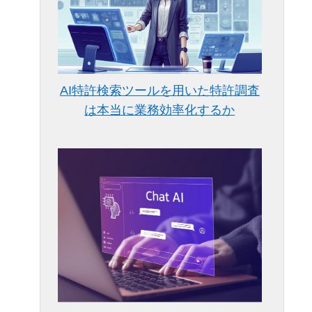
AI特許検索ツールを用いた特許調査
は本当に業務効率化するか