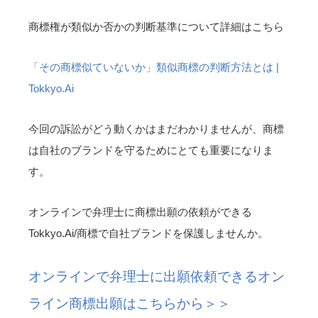
商標権が類似か否かの判断基準について詳細はこちら
「その商標似ていないか」類似商標の判断方法とは |
Tokkyo.Ai
今回の訴訟がどう動くかはまだわかりませんが、商標
は自社のブランドを守るためにとても重要になりま
す。
オンラインで弁理士に商標出願の依頼ができる
Tokkyo.Ai/商標で自社ブランドを保護しませんか。
オンラインで弁理士に出願依頼できるオン
ライン商標出願はこちらから＞＞