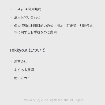
Tokkyo.Ai利用規約
法人お問い合わせ
個人情報の利用目的の通知・開示・訂正等・利用停止
等に関するお手続きのご案内
Tokkyo.aiについて
運営会社
よくある質問
使い方ガイド
Tokkyo.Ai (c) 2020 LegalTech. Inc. All Rights