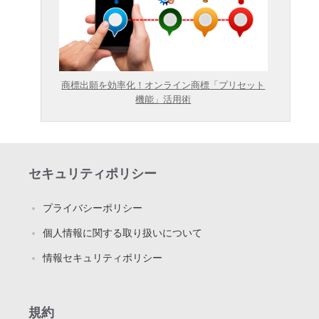
商標出願を効率化！オンライン商標「プリセット
機能」活用術
セキュリティポリシー
プライバシーポリシー
個人情報に関する取り扱いについて
情報セキュリティポリシー
規約