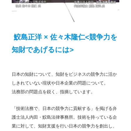
鮫島正洋 × 佐々木隆仁<競争力を
知財であげるには>
日本の知財について、知財をビジネスの競争力に活か
しきれていない現状や日本企業の問題について。
法務部の問題点を鋭く、指摘しています。
「技術法務で、日本の競争力に貢献する」を掲げる弁
護士法人内田・鮫島法律事務所。技術を持っている企
業に対して、知財支援を行い日本の競争力を創出し、