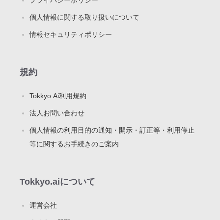
個人情報に関する取り扱いについて
情報セキュリティポリシー
規約
Tokkyo.Ai利用規約
法人お問い合わせ
個人情報の利用目的の通知・開示・訂正等・利用停止
等に関するお手続きのご案内
Tokkyo.aiについて
運営会社