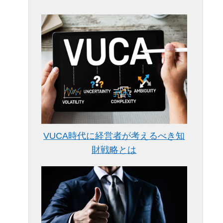
VUCA時代に経営者が考えるべき知
財戦略とは