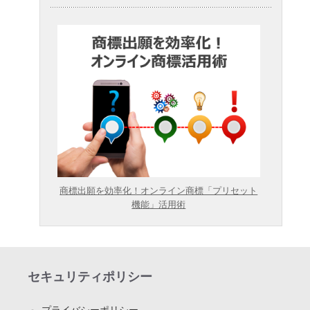
商標出願を効率化！オンライン商標「プリセット
機能」活用術
セキュリティポリシー
プライバシーポリシー