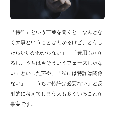
「特許」という言葉を聞くと「なんとな
く大事ということはわかるけど、どうし
たらいいかわからない」、「費用もかか
るし、うちは今そういうフェーズじゃな
い」といった声や、「私には特許は関係
ない」、「うちに特許は必要ない」と反
射的に考えてしまう人も多くいることが
事実です。