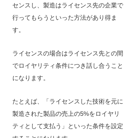
センスし、製造はライセンス先の企業で
行ってもらうといった方法があり得ま
す。
ライセンスの場合はライセンス先との間
でロイヤリティ条件につき話し合うこと
になります。
たとえば、「ライセンスした技術を元に
製造された製品の売上の5%をロイヤリ
ティとして支払う」といった条件を設定