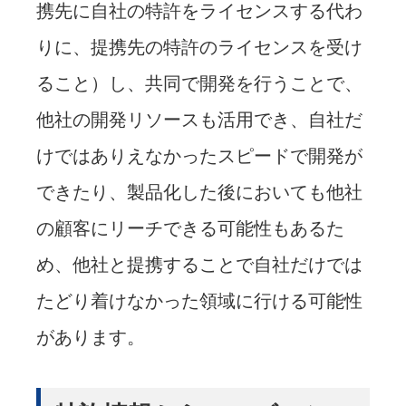
携先に自社の特許をライセンスする代わ
りに、提携先の特許のライセンスを受け
ること）し、共同で開発を行うことで、
他社の開発リソースも活用でき、自社だ
けではありえなかったスピードで開発が
できたり、製品化した後においても他社
の顧客にリーチできる可能性もあるた
め、他社と提携することで自社だけでは
たどり着けなかった領域に行ける可能性
があります。