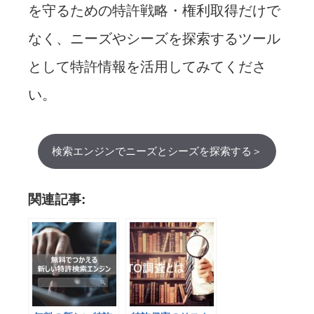
を守るための特許戦略・権利取得だけで
なく、ニーズやシーズを探索するツール
として特許情報を活用してみてくださ
い。
検索エンジンでニーズとシーズを探索する＞
関連記事: