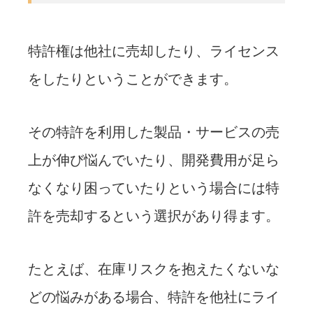
特許権は他社に売却したり、ライセンス
をしたりということができます。
その特許を利用した製品・サービスの売
上が伸び悩んでいたり、開発費用が足ら
なくなり困っていたりという場合には特
許を売却するという選択があり得ます。
たとえば、在庫リスクを抱えたくないな
どの悩みがある場合、特許を他社にライ