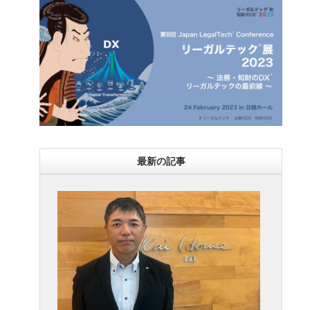
最新の記事