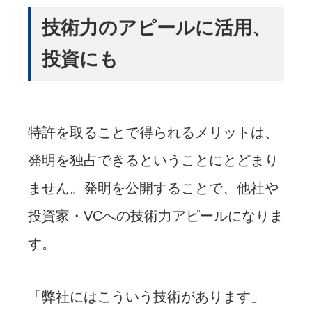
技術力のアピールに活用、
投資にも
特許を取ることで得られるメリットは、
発明を独占できるということにとどまり
ません。発明を公開することで、他社や
投資家・VCへの技術力アピールになりま
す。
「弊社にはこういう技術があります」