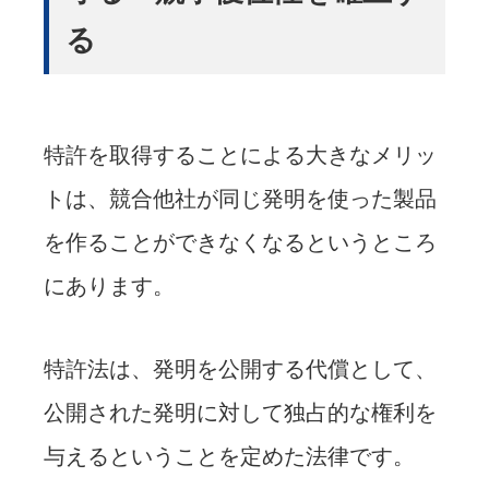
る
特許を取得することによる大きなメリッ
トは、競合他社が同じ発明を使った製品
を作ることができなくなるというところ
にあります。
特許法は、発明を公開する代償として、
公開された発明に対して独占的な権利を
与えるということを定めた法律です。