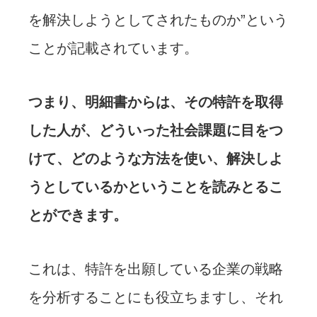
を解決しようとしてされたものか”という
ことが記載されています。
つまり、明細書からは、その特許を取得
した人が、どういった社会課題に目をつ
けて、どのような方法を使い、解決しよ
うとしているかということを読みとるこ
とができます。
これは、特許を出願している企業の戦略
を分析することにも役立ちますし、それ