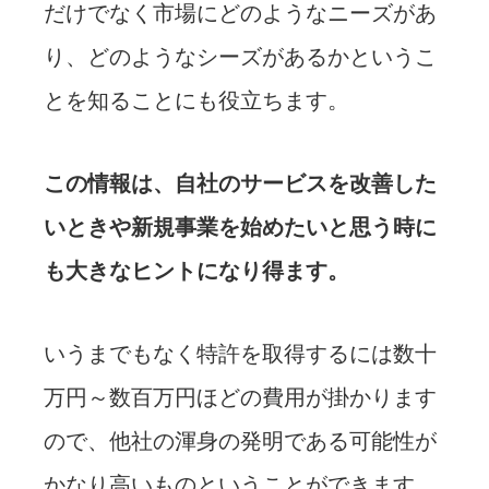
だけでなく市場にどのようなニーズがあ
り、どのようなシーズがあるかというこ
とを知ることにも役立ちます。
この情報は、自社のサービスを改善した
いときや新規事業を始めたいと思う時に
も大きなヒントになり得ます。
いうまでもなく特許を取得するには数十
万円～数百万円ほどの費用が掛かります
ので、他社の渾身の発明である可能性が
かなり高いものということができます。