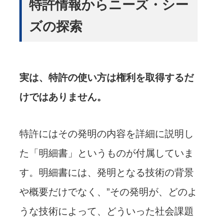
特許情報からニーズ・シー
ズの探索
実は、特許の使い方は権利を取得するだ
けではありません。
特許にはその発明の内容を詳細に説明し
た「明細書」というものが付属していま
す。明細書には、発明となる技術の背景
や概要だけでなく、”その発明が、どのよ
うな技術によって、どういった社会課題