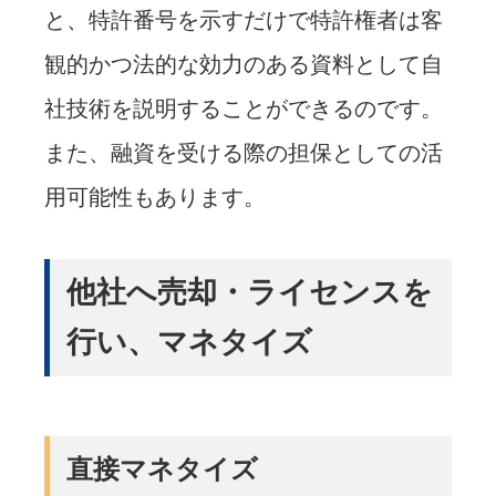
と、特許番号を示すだけで特許権者は客
観的かつ法的な効力のある資料として自
社技術を説明することができるのです。
また、融資を受ける際の担保としての活
用可能性もあります。
他社へ売却・ライセンスを
行い、マネタイズ
直接マネタイズ