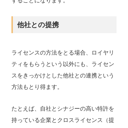
することになります。
他社との提携
ライセンスの方法をとる場合、ロイヤリ
ティをもらうという以外にも、ライセン
スをきっかけとした他社との連携という
方法もとり得ます。
たとえば、自社とシナジーの高い特許を
持っている企業とクロスライセンス（提