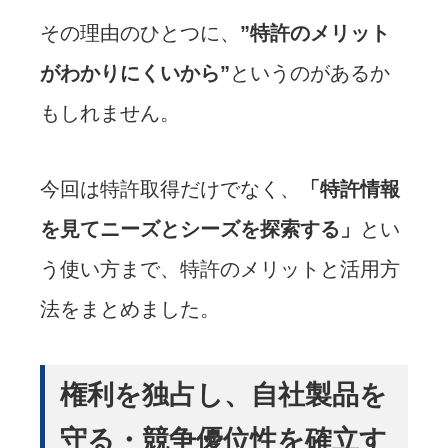
その理由のひとつに、
”特許のメリット
がわかりにくいから”
というのがあるか
もしれません。
今回は特許取得だけでなく、
「特許情報
を見てニーズとシーズを探索する」
とい
う使い方まで、特許のメリットと活用方
法をまとめました。
権利を独占し、自社製品を
守る・競争優位性を確立す