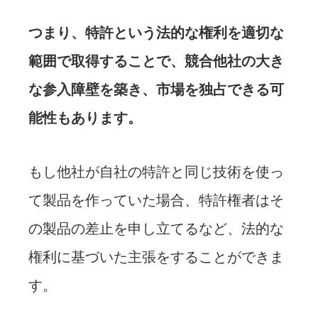
つまり、特許という法的な権利を適切な
範囲で取得することで、競合他社の大き
な参入障壁を築き、市場を独占できる可
能性もあります。
もし他社が自社の特許と同じ技術を使っ
て製品を作っていた場合、特許権者はそ
の製品の差止を申し立てるなど、法的な
権利に基づいた主張をすることができま
す。