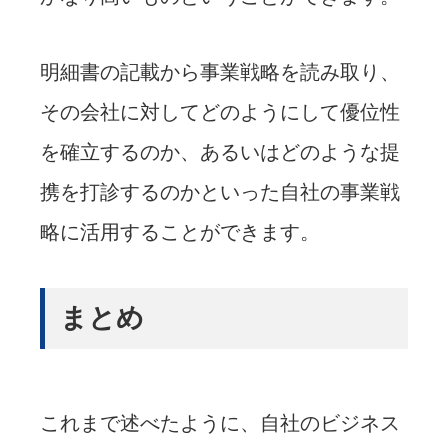
明細書の記載から事業戦略を読み取り、
その会社に対してどのようにして優位性
を確立するのか、あるいはどのような提
携を打診するのかといった自社の事業戦
略に活用することができます。
まとめ
これまで述べたように、自社のビジネス