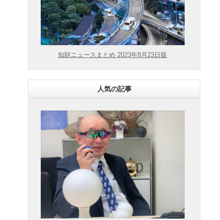
知財ニュースまとめ 2023年8月23日版
人気の記事