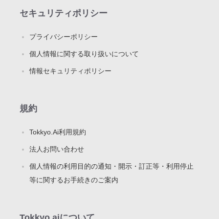
セキュリティポリシー
プライバシーポリシー
個人情報に関する取り扱いについて
情報セキュリティポリシー
規約
Tokkyo.Ai利用規約
法人お問い合わせ
個人情報の利用目的の通知・開示・訂正等・利用停止
等に関するお手続きのご案内
Tokkyo.aiについて