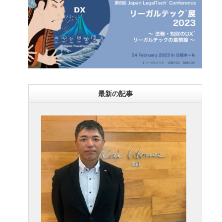
最新の記事