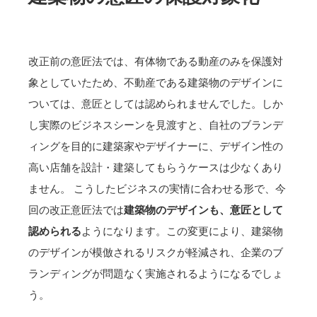
改正前の意匠法では、有体物である動産のみを保護対
象としていたため、不動産である建築物のデザインに
ついては、意匠としては認められませんでした。しか
し実際のビジネスシーンを見渡すと、自社のブランデ
ィングを目的に建築家やデザイナーに、デザイン性の
高い店舗を設計・建築してもらうケースは少なくあり
ません。 こうしたビジネスの実情に合わせる形で、今
回の改正意匠法では
建築物のデザインも、意匠として
認められる
ようになります。この変更により、建築物
のデザインが模倣されるリスクが軽減され、企業のブ
ランディングが問題なく実施されるようになるでしょ
う。