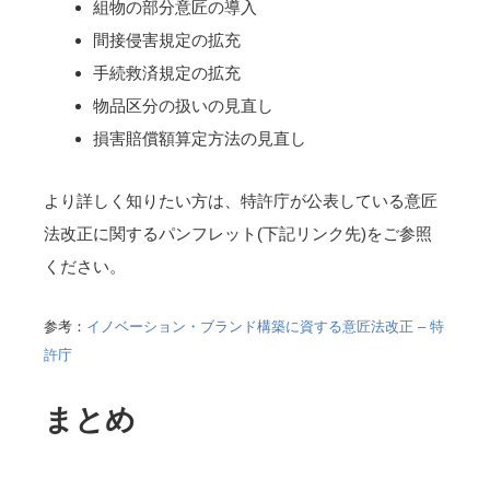
組物の部分意匠の導入
間接侵害規定の拡充
手続救済規定の拡充
物品区分の扱いの見直し
損害賠償額算定方法の見直し
より詳しく知りたい方は、特許庁が公表している意匠
法改正に関するパンフレット(下記リンク先)をご参照
ください。
参考：
イノベーション・ブランド構築に資する意匠法改正 – 特
許庁
まとめ