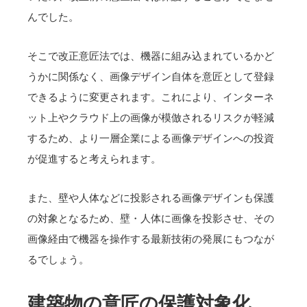
んでした。
そこで改正意匠法では、機器に組み込まれているかど
うかに関係なく、画像デザイン自体を意匠として登録
できるように変更されます。これにより、インターネ
ット上やクラウド上の画像が模倣されるリスクが軽減
するため、より一層企業による画像デザインへの投資
が促進すると考えられます。
また、壁や人体などに投影される画像デザインも保護
の対象となるため、壁・人体に画像を投影させ、その
画像経由で機器を操作する最新技術の発展にもつなが
るでしょう。
建築物の意匠の保護対象化