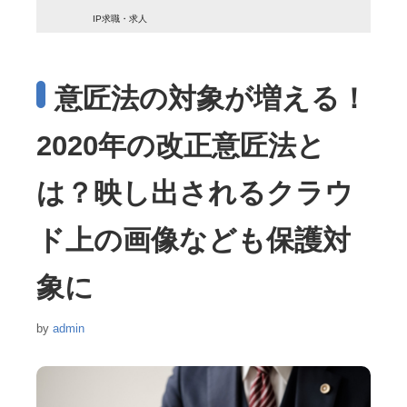
IP求職・求人
意匠法の対象が増える！
2020年の改正意匠法と
は？映し出されるクラウ
ド上の画像なども保護対
象に
by
admin