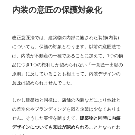
内装の意匠の保護対象化
改正意匠法では、建築物の内部に施された装飾(内装)
についても、保護の対象となります。以前の意匠法で
は、内装が不動産の一種であることに加えて、1つの物
品につき1つの権利しか認められない「一意匠一出願の
原則」に反していることも相まって、内装デザインの
意匠は認められませんでした。
しかし建築物と同様に、店舗の内装などにより他社と
の差別化やブランディングを図る企業は少なくありま
せん。そうした実情を踏まえて、
建築物と同時に内装
デザインについても意匠が認められる
こととなったわ