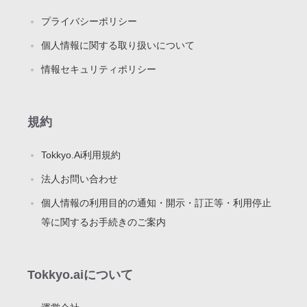
プライバシーポリシー
個人情報に関する取り扱いについて
情報セキュリティポリシー
規約
Tokkyo.Ai利用規約
法人お問い合わせ
個人情報の利用目的の通知・開示・訂正等・利用停止
等に関するお手続きのご案内
Tokkyo.aiについて