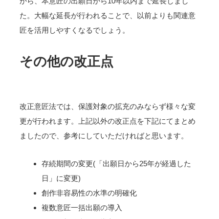
から、本意匠の出願日から10年以内まで延長しまし
た。大幅な延長が行われることで、以前よりも関連意
匠を活用しやすくなるでしょう。
その他の改正点
改正意匠法では、保護対象の拡充のみならず様々な変
更が行われます。上記以外の改正点を下記にてまとめ
ましたので、参考にしていただければと思います。
存続期間の変更(「出願日から25年が経過した
日」に変更)
創作非容易性の水準の明確化
複数意匠一括出願の導入