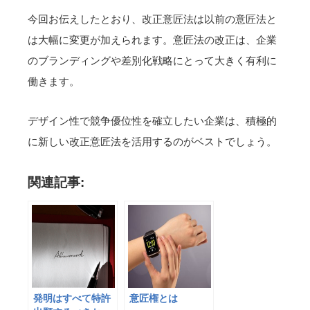
今回お伝えしたとおり、改正意匠法は以前の意匠法と
は大幅に変更が加えられます。意匠法の改正は、企業
のブランディングや差別化戦略にとって大きく有利に
働きます。
デザイン性で競争優位性を確立したい企業は、積極的
に新しい改正意匠法を活用するのがベストでしょう。
関連記事:
発明はすべて特許
意匠権とは