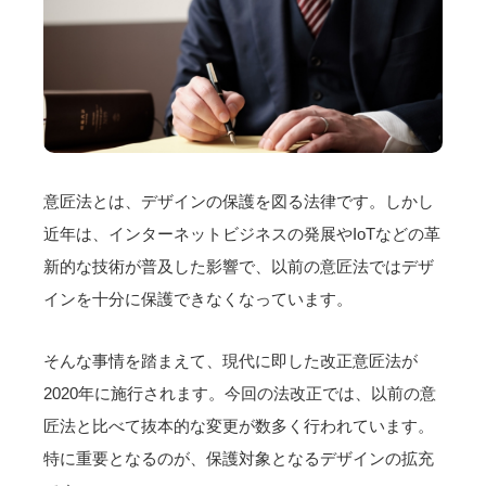
意匠法とは、デザインの保護を図る法律です。しかし
近年は、インターネットビジネスの発展やIoTなどの革
新的な技術が普及した影響で、以前の意匠法ではデザ
インを十分に保護できなくなっています。
そんな事情を踏まえて、現代に即した改正意匠法が
2020年に施行されます。今回の法改正では、以前の意
匠法と比べて抜本的な変更が数多く行われています。
特に重要となるのが、保護対象となるデザインの拡充