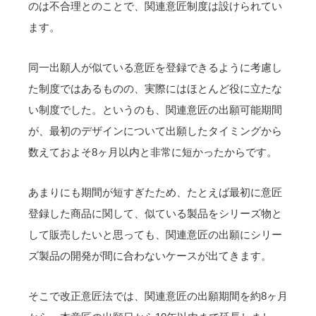
のは不合理とのことで、関連意匠制度は設けられてい
ます。
同一出願人が似ている意匠を登録できるように考慮し
た制度ではあるものの、実際にはほとんど役に立たな
い制度でした。というのも、関連意匠の出願可能期間
が、最初のデザインについて出願したタイミングから
数えておよそ8ヶ月以内と非常に短かったからです。
あまりにも期間が短すぎたため、たとえば最初に意匠
登録した商品に関して、似ている製品をシリーズ物と
して販売したいと思っても、関連意匠の出願にシリー
ズ製品の開発が間に合わないケースが出てきます。
そこで改正意匠法では、関連意匠の出願期間を約8ヶ月