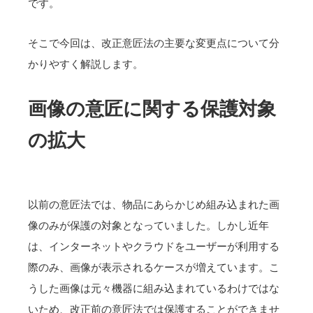
です。
そこで今回は、改正意匠法の主要な変更点について分
かりやすく解説します。
画像の意匠に関する保護対象
の拡大
以前の意匠法では、物品にあらかじめ組み込まれた画
像のみが保護の対象となっていました。しかし近年
は、インターネットやクラウドをユーザーが利用する
際のみ、画像が表示されるケースが増えています。こ
うした画像は元々機器に組み込まれているわけではな
いため、改正前の意匠法では保護することができませ