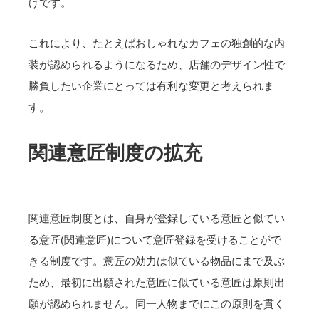
けです。
これにより、たとえばおしゃれなカフェの独創的な内
装が認められるようになるため、店舗のデザイン性で
勝負したい企業にとっては有利な変更と考えられま
す。
関連意匠制度の拡充
関連意匠制度とは、自身が登録している意匠と似てい
る意匠(関連意匠)について意匠登録を受けることがで
きる制度です。意匠の効力は似ている物品にまで及ぶ
ため、最初に出願された意匠に似ている意匠は原則出
願が認められません。同一人物までにこの原則を貫く