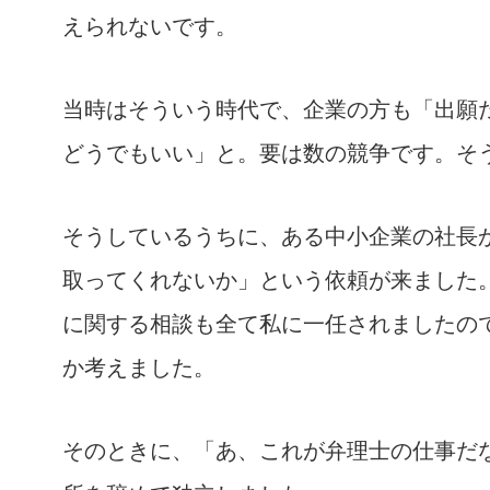
えられないです。
当時はそういう時代で、企業の方も「出願
どうでもいい」と。要は数の競争です。そ
そうしているうちに、ある中小企業の社長
取ってくれないか」という依頼が来ました
に関する相談も全て私に一任されましたの
か考えました。
そのときに、「あ、これが弁理士の仕事だ