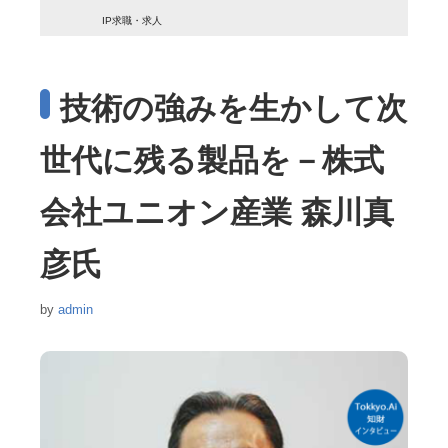
IP求職・求人
技術の強みを生かして次
世代に残る製品を－株式
会社ユニオン産業 森川真
彦氏
by
admin