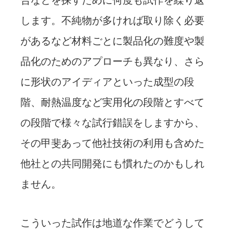
します。不純物が多ければ取り除く必要
があるなど材料ごとに製品化の難度や製
品化のためのアプローチも異なり、さら
に形状のアイディアといった成型の段
階、耐熱温度など実用化の段階とすべて
の段階で様々な試行錯誤をしますから、
その甲斐あって他社技術の利用も含めた
他社との共同開発にも慣れたのかもしれ
ません。
こういった試作は地道な作業でどうして