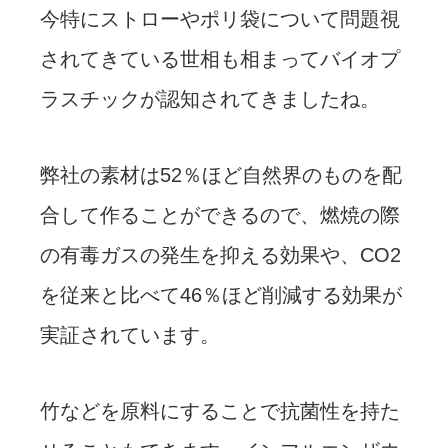
今特にストローやポリ袋について問題視
されてきている世相も相まってバイオプ
ラスチックが認知されてきましたね。
弊社の素材は52％ほど自然界のものを配
合して作ることができるので、燃焼の際
の有毒ガスの発生を抑える効果や、CO2
を従来と比べて46％ほど削減する効果が
実証されています。
竹などを原料にすることで抗菌性を持た