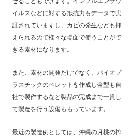
せることもできます。インフルエンザウ
イルスなどに対する抵抗力もデータで実
証されていますし、カビの発生なども抑
えられるので様々な場面で使うことがで
きる素材になります。
また、素材の開発だけでなく、バイオプ
ラスチックのペレットを作成し金型も自
社で製作するなど製品の完成まで一貫し
て製造を行う設備ももっています。
最近の製造例としては、沖縄の月桃の搾