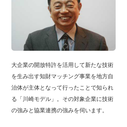
大企業の開放特許を活用して新たな技術
を生み出す知財マッチング事業を地方自
治体が主体となって行ったことで知られ
る「川崎モデル」。その対象企業に技術
の強みと協業連携の強みを伺います。