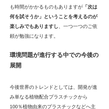
も時間がかかるものもありますが
「次は
何を試そうか」ということを考えるのが
楽しみでもありますし
、一つ一つのご依
頼が勉強になります。
環境問題が進行する中での今後の
展開
今後世界のトレンドとしては、開発が進
み単なる植物配合プラスチックから
100％植物由来のプラスチックなどへ主