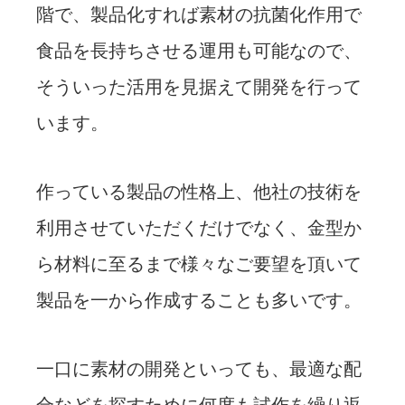
階で、製品化すれば素材の抗菌化作用で
食品を長持ちさせる運用も可能なので、
そういった活用を見据えて開発を行って
います。
作っている製品の性格上、他社の技術を
利用させていただくだけでなく、金型か
ら材料に至るまで様々なご要望を頂いて
製品を一から作成することも多いです。
一口に素材の開発といっても、最適な配
合などを探すために何度も試作を繰り返