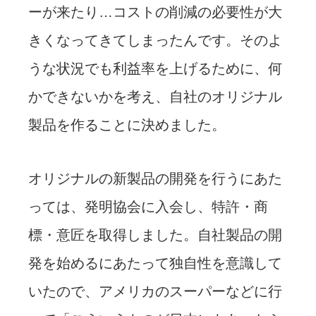
ーが来たり…コストの削減の必要性が大
きくなってきてしまったんです。そのよ
うな状況でも利益率を上げるために、何
かできないかを考え、自社のオリジナル
製品を作ることに決めました。
オリジナルの新製品の開発を行うにあた
っては、発明協会に入会し、特許・商
標・意匠を取得しました。自社製品の開
発を始めるにあたって独自性を意識して
いたので、アメリカのスーパーなどに行