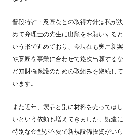
普段特許・意匠などの取得方針は私が決
めて弁理士の先生に出願をお願いすると
いう形で進めており、今現在も実用新案
や意匠を事業に合わせて逐次出願するな
ど知財権保護のための取組みを継続して
います。
また近年、製品と別に材料を売ってほし
いという依頼も増えてきました。製造に
特別な金型が不要で新規設備投資がいら