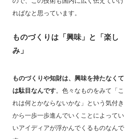
ので、この技術も国内に広く伝えていけ
ればなと思っています。
ものづくりは「興味」と「楽し
み」
ものづくりや知財は、興味を持たなくて
は駄目なんです
。色々なものをみて「こ
れは何とかならないかな」という気付き
から一歩一歩進んでいくことによってい
いアイディアが浮かんでくるものなんで