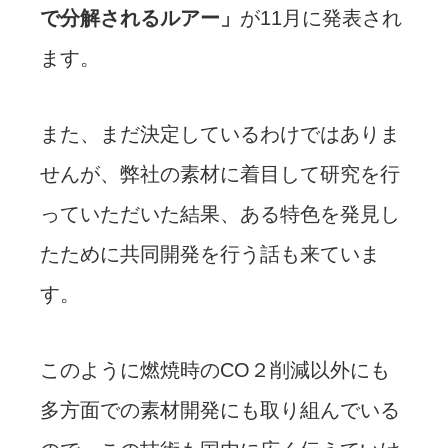
で分解されるルアー」
が11月に発表され
ます。
また、まだ決定しているわけではありま
せんが、弊社の素材に着目して研究を行
っていただいた結果、ある特色を発見し
たために共同開発を行う話も来ていま
す。
このように燃焼時のCO２削減以外にも
多方面での素材開発にも取り組んでいる