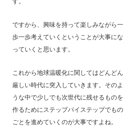
す。
ですから、興味を持って楽しみながら一
歩一歩考えていくということが大事にな
っていくと思います。
これから地球温暖化に関してはどんどん
厳しい時代に突入していきます。そのよ
うな中で少しでも次世代に残せるものを
作るためにステップバイステップでもの
ごとを進めていくのが大事ですよね。