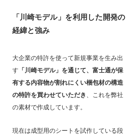
「川崎モデル」を利用した開発の
経緯と強み
大企業の特許を使って新規事業を生み出
す
「川崎モデル」を通じて、富士通が保
有する内容物が割れにくい梱包材の構造
の特許を買わせていただき
、これを弊社
の素材で作成しています。
現在は成型用のシートを試作している段