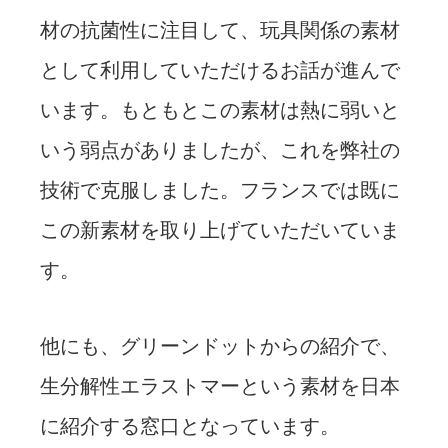
材の抗菌性に注目して、玩具関係の素材
として利用していただけるお話が進んで
います。もともとこの素材は熱に弱いと
いう弱点がありましたが、これを弊社の
技術で克服しました。フランスでは既に
この新素材を取り上げていただいていま
す。
他にも、グリーンドットからの紹介で、
生分解性エラストマーという素材を日本
に紹介する窓口となっています。