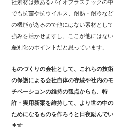
社素材は数あるバイオプラスチックの中
でも抗菌や抗ウイルス、耐熱・耐冷など
の機能があるので他にはない素材として
強みを活かせますし、ここが他にはない
差別化のポイントだと思っています。
ものづくりの会社として、これらの技術
の保護による会社自体の存続や社内のモ
チベーションの維持の観点からも、特
許・実用新案を維持して、より世の中の
ためになるものを作ろうと日夜励んでい
ます
。