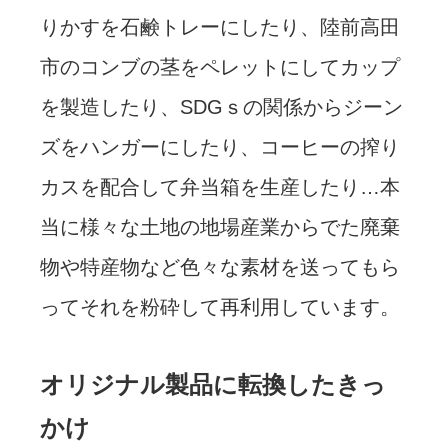
りかすを石鹸トレーにしたり、陸前高田
市のコンブの茎をペレットにしてカップ
を製造したり、SDGｓの関係からジーン
ズをハンガーにしたり、コーヒーの搾り
カスを配合して弁当箱を生産したり…本
当に様々な土地の地場産業からでた廃棄
物や特産物など色々な素材を送ってもら
ってそれを粉砕して再利用しています。
オリジナル製品に転換したきっ
かけ