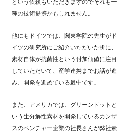
という依頼もいただきますのでそれも一
種の技術提携かもしれません。
他にもドイツでは、関東学院の先生がド
イツの研究所にご紹介いただいた折に、
素材自体が抗菌性という付加価値に注目
していただいて、産学連携までお話が進
み、開発を進めている最中です。
また、アメリカでは、グリーンドットと
いう生分解性素材を開発しているカンザ
スのベンチャー企業の社長さんが弊社素