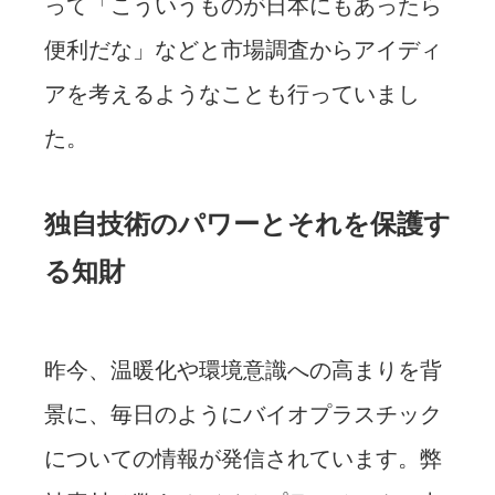
って「こういうものが日本にもあったら
便利だな」などと市場調査からアイディ
アを考えるようなことも行っていまし
た。
独自技術のパワーとそれを保護す
る知財
昨今、温暖化や環境意識への高まりを背
景に、毎日のようにバイオプラスチック
についての情報が発信されています。弊