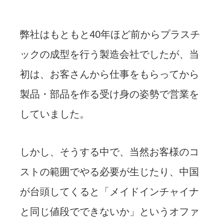
弊社はもともと40年ほど前からプラスチ
ックの成型を行う製造会社でしたが、当
初は、お客さんから仕事をもらってから
製品・部品を作る受け身の姿勢で営業を
していました。
しかし、そうする中で、当然お客様のコ
ストの範囲でやる必要が生じたり、中国
が台頭してくると「メイドインチャイナ
と同じ値段でできないか」というオファ