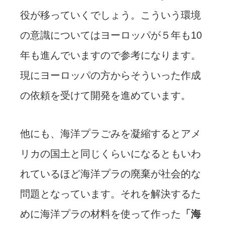
役が移っていくでしょう。こういう環境
の意識についてはヨーロッパが５年も10
年も進んでいますので参考になります。
現にヨーロッパの方からそういった作成
の依頼を受けて開発を進めています。
他にも、海洋プラごみを凝縮するとアメ
リカの国土と同じくらいになるともいわ
れているほど海洋プラの廃棄が社会的な
問題となっています。それを解決するた
めに海洋プラの材料を使って作った
「海