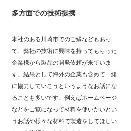
多方面での技術提携
本社のある川崎市でのご縁などもあっ
て、弊社の技術に興味を持ってもらった
企業様から製品の開発依頼が来ていま
す。結果として海外の企業も含めて一緒
に協力していこうというようなお話にな
ることも多いです。例えばホームページ
などをご覧になって材料を使いたいとい
うお話や様々な材料で製造をしてほしい