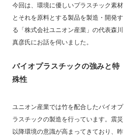
今回は、環境に優しいプラスチック素材
とそれを原料とする製品を製造・開発す
る「株式会社ユニオン産業」の代表森川
真彦氏にお話を伺いました。
バイオプラスチックの強みと特
殊性
ユニオン産業では竹を配合したバイオプ
ラスチックの製造を行っています。震災
以降環境の意識が高まってきており、昨