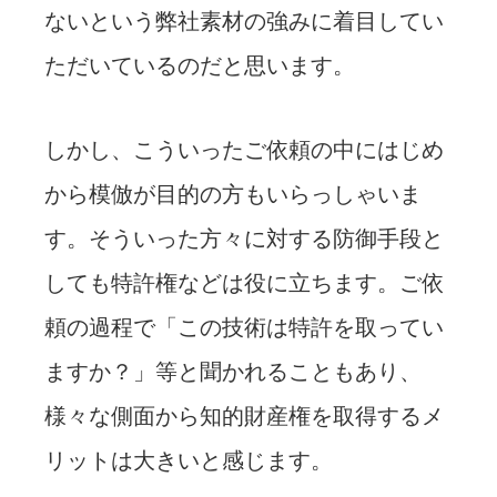
ないという弊社素材の強みに着目してい
ただいているのだと思います。
しかし、こういったご依頼の中にはじめ
から模倣が目的の方もいらっしゃいま
す。そういった方々に対する防御手段と
しても特許権などは役に立ちます。ご依
頼の過程で「この技術は特許を取ってい
ますか？」等と聞かれることもあり、
様々な側面から知的財産権を取得するメ
リットは大きいと感じます。