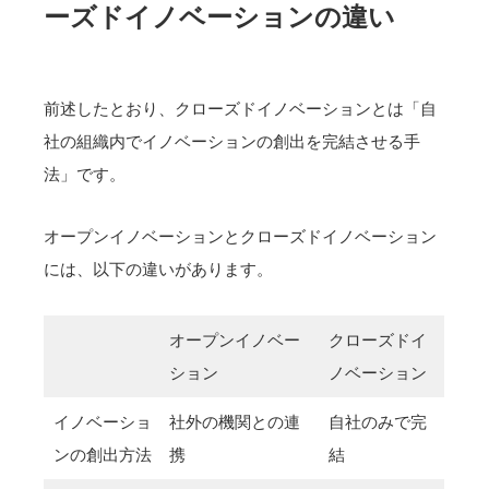
ーズドイノベーションの違い
前述したとおり、クローズドイノベーションとは「自
社の組織内でイノベーションの創出を完結させる手
法」です。
オープンイノベーションとクローズドイノベーション
には、以下の違いがあります。
オープンイノベー
クローズドイ
ション
ノベーション
イノベーショ
社外の機関との連
自社のみで完
ンの創出方法
携
結