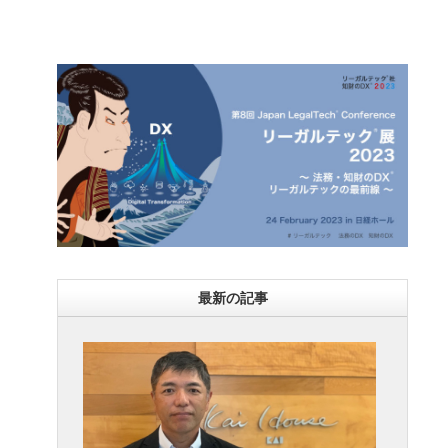
ー
最新の記事