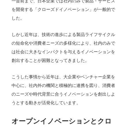
一昔前まで、日本企業では社内のみで製品・サービス
を開発する「クローズドイノベーション」が一般的で
した。
しかし近年は、技術の進歩による製品ライフサイクル
の短命化や消費者ニーズの多様化により、社内のみで
は社会に大きなインパクトを与えるイノベーションを
創出することが困難となってきました。
こうした事情から近年は、大企業やベンチャー企業を
中心に、社内外の機関と積極的に連携を図り、消費者
のニーズや時代背景に合うイノベーションを創出しよ
うとする動きが活発化しています。
オープンイノベーションとクロ