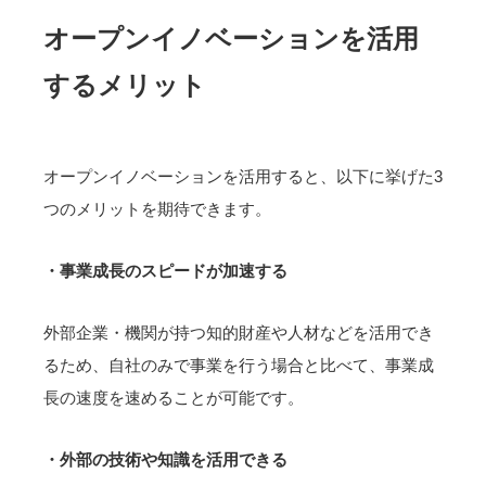
オープンイノベーションを活用
するメリット
オープンイノベーションを活用すると、以下に挙げた3
つのメリットを期待できます。
・事業成長のスピードが加速する
外部企業・機関が持つ知的財産や人材などを活用でき
るため、自社のみで事業を行う場合と比べて、事業成
長の速度を速めることが可能です。
・外部の技術や知識を活用できる