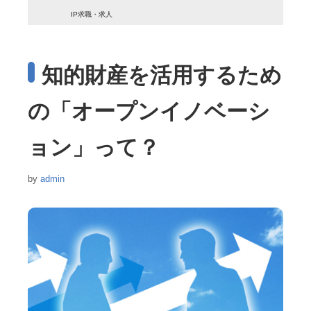
IP求職・求人
知的財産を活用するため
の「オープンイノベーシ
ョン」って？
by
admin