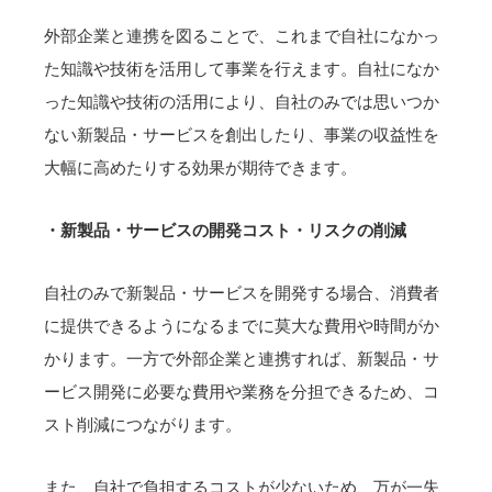
外部企業と連携を図ることで、これまで自社になかっ
た知識や技術を活用して事業を行えます。自社になか
った知識や技術の活用により、自社のみでは思いつか
ない新製品・サービスを創出したり、事業の収益性を
大幅に高めたりする効果が期待できます。
・新製品・サービスの開発コスト・リスクの削減
自社のみで新製品・サービスを開発する場合、消費者
に提供できるようになるまでに莫大な費用や時間がか
かります。一方で外部企業と連携すれば、新製品・サ
ービス開発に必要な費用や業務を分担できるため、コ
スト削減につながります。
また、自社で負担するコストが少ないため、万が一失