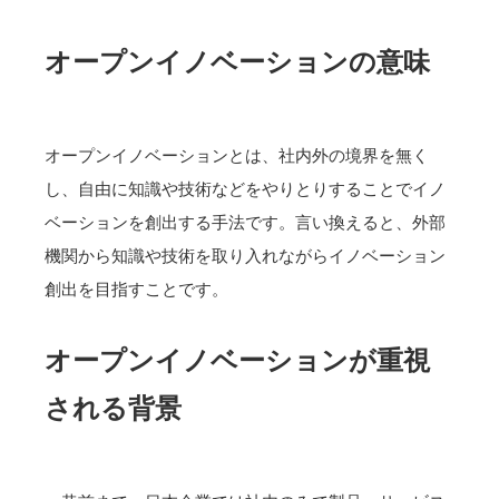
オープンイノベーションの意味
オープンイノベーションとは、社内外の境界を無く
し、自由に知識や技術などをやりとりすることでイノ
ベーションを創出する手法です。言い換えると、外部
機関から知識や技術を取り入れながらイノベーション
創出を目指すことです。
オープンイノベーションが重視
される背景