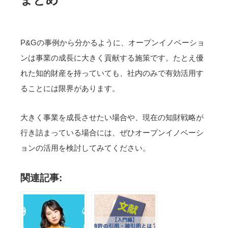
P&Gの事例から分かるように、オープンイノベーショ
ンは事業の成長に大きく貢献する施策です。たとえ優
れた知的財産を持っていても、社内のみで有効活用す
ることには限界があります。
大きく事業を成長させたい場合や、現在の知財戦略が
行き詰まっている場合には、ぜひオープンイノベーシ
ョンの活用を検討してみてください。
関連記事: