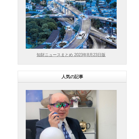
知財ニュースまとめ 2023年8月23日版
人気の記事