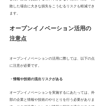
敗した場合に大きな損失をこうむるリスクも軽減でき
ます。
オープンイノベーション活用の
注意点
オープンイノベーションの活用に際しては、以下の点
に注意が必要です。
・情報や技術の流出リスクがある
オープンイノベーションを実施するにあたっては、外
部の企業と情報や技術のやりとりを行う必要がありま