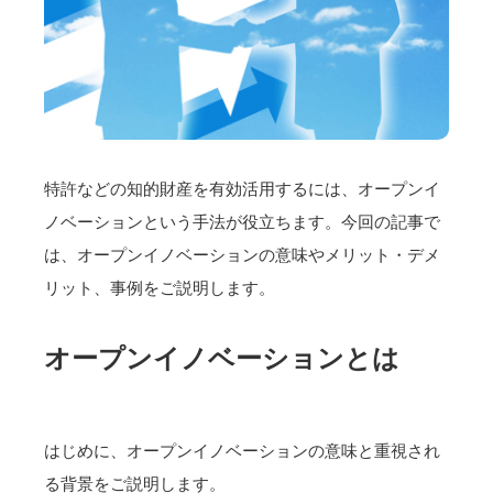
特許などの知的財産を有効活用するには、オープンイ
ノベーションという手法が役立ちます。今回の記事で
は、オープンイノベーションの意味やメリット・デメ
リット、事例をご説明します。
オープンイノベーションとは
はじめに、オープンイノベーションの意味と重視され
る背景をご説明します。