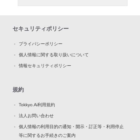
セキュリティポリシー
プライバシーポリシー
個人情報に関する取り扱いについて
情報セキュリティポリシー
規約
Tokkyo.Ai利用規約
法人お問い合わせ
個人情報の利用目的の通知・開示・訂正等・利用停止
等に関するお手続きのご案内