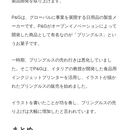
製品開発を取り上げます。
P&Gは、グローバルに事業を展開する日用品の製造メ
ーカーです。P&Gがオープンイノベーションによって
開発した商品として有名なのが「プリングルス」とい
うお菓子です。
一時期、プリングルスの売れ行きは悪化していまし
た。そこでP&Gは、イタリアの教授が開発した食品用
インクジェットプリンターを活用し、イラストが描か
れたプリングルスの販売を始めました。
イラストを書いたことが功を奏し、プリングルスの売
り上げは大幅に増加したと言われています。
まとめ