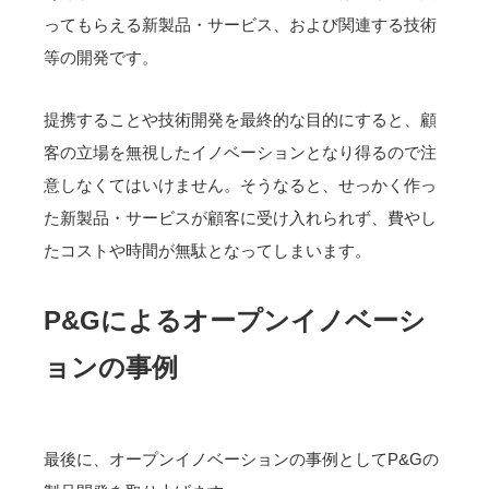
ってもらえる新製品・サービス、および関連する技術
等の開発です。
提携することや技術開発を最終的な目的にすると、顧
客の立場を無視したイノベーションとなり得るので注
意しなくてはいけません。そうなると、せっかく作っ
た新製品・サービスが顧客に受け入れられず、費やし
たコストや時間が無駄となってしまいます。
P&Gによるオープンイノベーシ
ョンの事例
最後に、オープンイノベーションの事例としてP&Gの