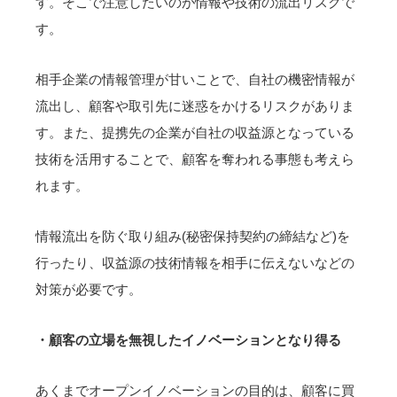
す。そこで注意したいのが情報や技術の流出リスクで
す。
相手企業の情報管理が甘いことで、自社の機密情報が
流出し、顧客や取引先に迷惑をかけるリスクがありま
す。また、提携先の企業が自社の収益源となっている
技術を活用することで、顧客を奪われる事態も考えら
れます。
情報流出を防ぐ取り組み(秘密保持契約の締結など)を
行ったり、収益源の技術情報を相手に伝えないなどの
対策が必要です。
・顧客の立場を無視したイノベーションとなり得る
あくまでオープンイノベーションの目的は、顧客に買