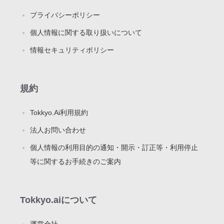
プライバシーポリシー
個人情報に関する取り扱いについて
情報セキュリティポリシー
規約
Tokkyo.Ai利用規約
法人お問い合わせ
個人情報の利用目的の通知・開示・訂正等・利用停止
等に関するお手続きのご案内
Tokkyo.aiについて
運営会社