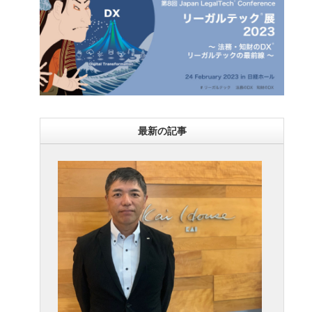
最新の記事