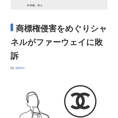
IP求職・求人
商標権侵害をめぐりシャ
ネルがファーウェイに敗
訴
by
admin