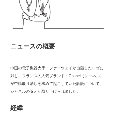
ニュースの概要
中国の電子機器大手・ファーウェイが出願したロゴに
対し、フランスの人気ブランド・Chanel（シャネル）
が申請取り消しを求めて起こしていた訴訟について、
シャネルの訴えが取り下げられました。
経緯