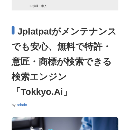
IP求職・求人
Jplatpatがメンテナンス
でも安心、無料で特許・
意匠・商標が検索できる
検索エンジン
「Tokkyo.Ai」
by
admin