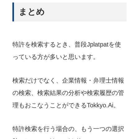
まとめ
特許を検索するとき、普段Jplatpatを使
っている方が多いと思います。
検索だけでなく、企業情報・弁理士情報
の検索、検索結果の分析や検索履歴の管
理もおこなうことができるTokkyo.Ai。
特許検索を行う場合の、もう一つの選択