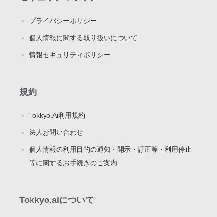
プライバシーポリシー
個人情報に関する取り扱いについて
情報セキュリティポリシー
規約
Tokkyo.Ai利用規約
法人お問い合わせ
個人情報の利用目的の通知・開示・訂正等・利用停止
等に関するお手続きのご案内
Tokkyo.aiについて