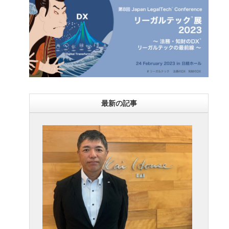
最新の記事