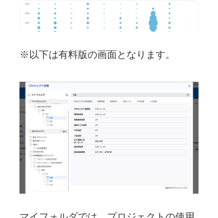
※以下は有料版の画面となります。
マイフォルダでは、プロジェクトの使用