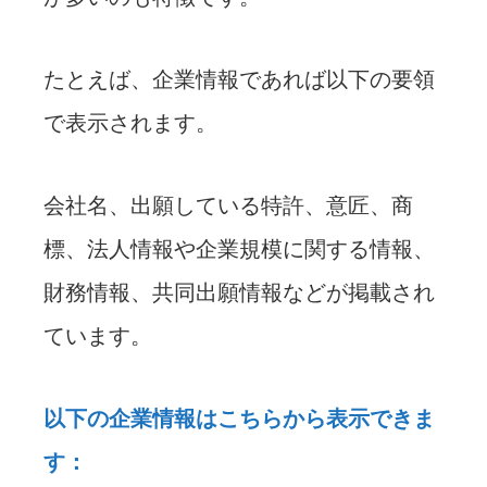
たとえば、企業情報であれば以下の要領
で表示されます。
会社名、出願している特許、意匠、商
標、法人情報や企業規模に関する情報、
財務情報、共同出願情報などが掲載され
ています。
以下の企業情報はこちらから表示できま
す：