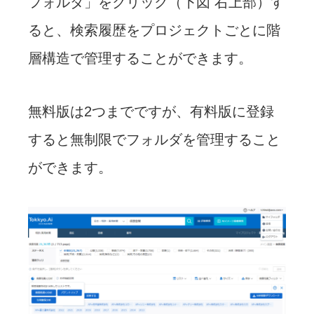
フォルダ」をクリック（下図 右上部）す
ると、検索履歴をプロジェクトごとに階
層構造で管理することができます。
無料版は2つまでですが、有料版に登録
すると無制限でフォルダを管理すること
ができます。