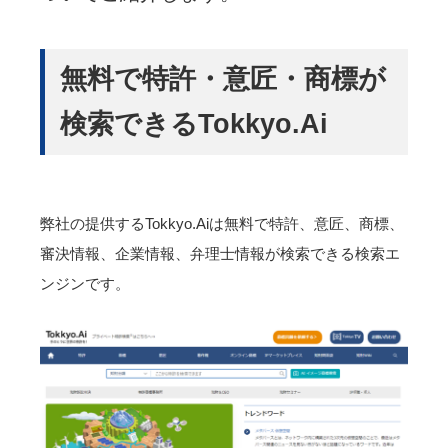
無料で特許・意匠・商標が
検索できるTokkyo.Ai
弊社の提供するTokkyo.Aiは無料で特許、意匠、商標、
審決情報、企業情報、弁理士情報が検索できる検索エ
ンジンです。