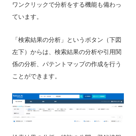
ワンクリックで分析をする機能も備わっ
ています。
「検索結果の分析」というボタン（下図
左下）からは、検索結果の分析や引用関
係の分析、パテントマップの作成を行う
ことができます。