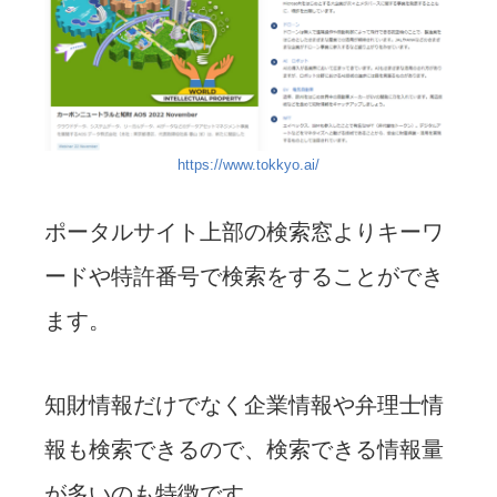
https://www.tokkyo.ai/
ポータルサイト上部の検索窓よりキーワ
ードや特許番号で検索をすることができ
ます。
知財情報だけでなく企業情報や弁理士情
報も検索できるので、検索できる情報量
が多いのも特徴です。