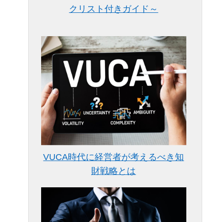
クリスト付きガイド～
VUCA時代に経営者が考えるべき知
財戦略とは