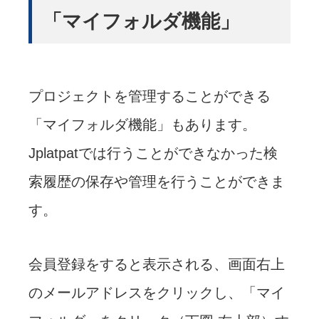
「マイフォルダ機能」
プロジェクトを管理することができる
「マイフォルダ機能」もあります。
Jplatpatでは行うことができなかった検
索履歴の保存や管理を行うことができま
す。
会員登録をすると表示される、画面右上
のメールアドレスをクリックし、「マイ