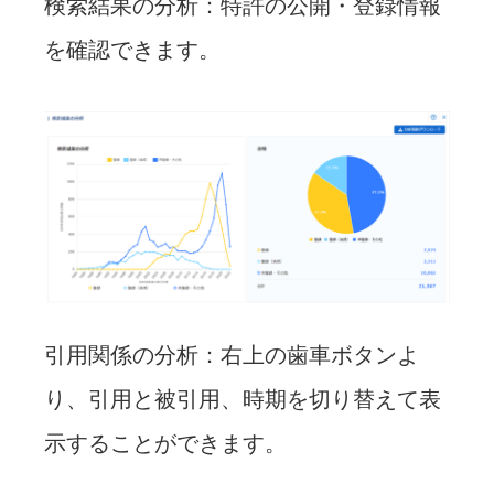
検索結果の分析：特許の公開・登録情報
を確認できます。
引用関係の分析：右上の歯車ボタンよ
り、引用と被引用、時期を切り替えて表
示することができます。