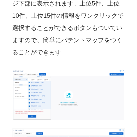
ジ下部に表示されます。上位5件、上位
10件、上位15件の情報をワンクリックで
選択することができるボタンもついてい
ますので、簡単にパテントマップをつく
ることができます。