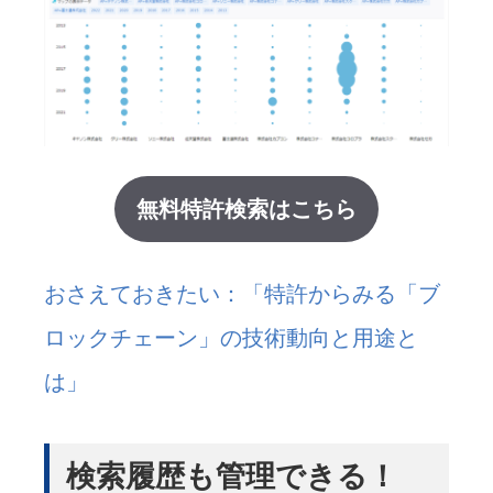
無料特許検索はこちら
おさえておきたい：「特許からみる「ブ
ロックチェーン」の技術動向と用途と
は」
検索履歴も管理できる！