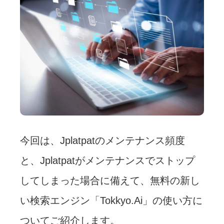
今回は、Jplatpatのメンテナンス頻度
と、Jplatpatがメンテナンスでストップ
してしまった場合に備えて、無料の新し
い検索エンジン「Tokkyo.Ai」の使い方に
ついてご紹介します。