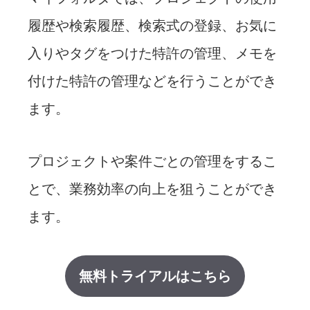
履歴や検索履歴、検索式の登録、お気に
入りやタグをつけた特許の管理、メモを
付けた特許の管理などを行うことができ
ます。
プロジェクトや案件ごとの管理をするこ
とで、業務効率の向上を狙うことができ
ます。
無料トライアルはこちら