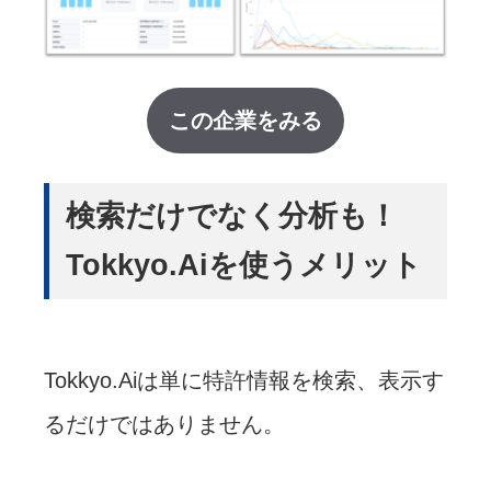
この企業をみる
検索だけでなく分析も！
Tokkyo.Aiを使うメリット
Tokkyo.Aiは単に特許情報を検索、表示す
るだけではありません。