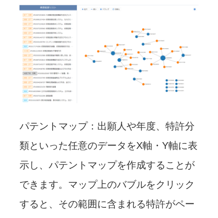
パテントマップ：出願人や年度、特許分
類といった任意のデータをX軸・Y軸に表
示し、パテントマップを作成することが
できます。マップ上のバブルをクリック
すると、その範囲に含まれる特許がペー